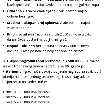
koeficijneti veći od 1,5x). Ovde postani najbolji golman kupa.
Odbrana
–
srećni koeficijent
. Ovde postani najbolji
odbrambeni igrač.
Sredina
–
ukupan broj spinova
. Ovde postani najbolji
vezista na terenu.
Krilo
–
total win
(računa se prvih 2.000 spinova u toku
dana). Ovde postani najbolji krilni igrač.
Napad
–
ukupan bet
(računa se prvih 2.000 spinova
dnevno). Ovde postani najbolji napadač prvenstva.
Ukupan
nagradni fond
promocije je
7.500.000 RSD
. Nakon
svakog trodnevnog turnira nagrađuje se
30 igrača po
kriterijumu
. Igrač može osvojiti po jednu nagradu za svaki od 5
kriterijuma u toku jednog trodnevnog ciklusa. Nagrade se
raspoređuju na sledeći način:
1. mesto – 30.000 RSD bonusa
2. mesto – 20.000 RSD bonusa
3. mesto – 15.000 RSD bonusa