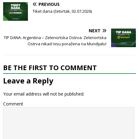
PREVIOUS
Tiket dana (četvrtak, 02.07.2026)
NEXT
TIP DANA: Argentina – Zelenortska Ostrva: Zelenortska
Ostrva nikad nisu poražena na Mundijalu!
BE THE FIRST TO COMMENT
Leave a Reply
Your email address will not be published.
Comment