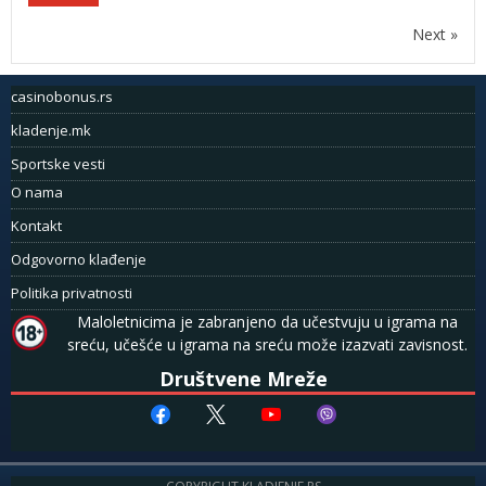
Next »
casinobonus.rs
kladenje.mk
Sportske vesti
O nama
Kontakt
Odgovorno klađenje
Politika privatnosti
Maloletnicima je zabranjeno da učestvuju u igrama na
sreću, učešće u igrama na sreću može izazvati zavisnost.
Društvene Mreže