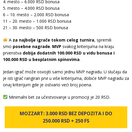
4. mesto – 6.000 RSD bonusa
5. mesto – 4.000 RSD bonusa
6 – 10. mesto – 2.000 RSD bonusa
11 – 20. mesto – 1.000 RSD bonusa
21 – 30. mesto – 500 RSD bonusa
A
za najbolje igrače tokom celog turnira
, spremili
smo
posebne nagrade
.
MVP
svakog kriterijuma na kraju
prvenstva
dobija dodatnih 100.000 RSD u vidu bonusa i
100.000 RSD u besplatnim spinovima
.
Jedan igrač može osvojiti samo jednu MVP nagradu. U slučaju da
je isti igrač rangiran prvi u više kriterijuma, dobiće MVP nagradu za
onaj kriterijum gde je ostvario veći broj poena.
Minimalni bet za učestvovanje u promociji je 20 RSD.
MOZZART: 3.000 RSD BEZ DEPOZITA I DO
250.000 RSD + 250 FS