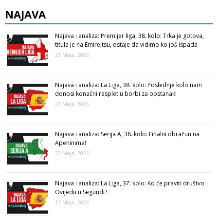
NAJAVA
Najava i analiza: Premijer liga, 38. kolo: Trka je gotova,
titula je na Emirejtsu, ostaje da vidimo ko još ispada
23 Maja, 2026
Najava i analiza: La Liga, 38. kolo: Poslednje kolo nam
donosi konačni rasplet u borbi za opstanak!
23 Maja, 2026
Najava i analiza: Serija A, 38. kolo: Finalni obračun na
Apeninima!
22 Maja, 2026
Najava i analiza: La Liga, 37. kolo: Ko će praviti društvo
Ovijedu u Segundi?
17 Maja, 2026