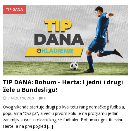
TIP DANA
TIP DANA: Bohum – Herta: I jedni i drugi
žele u Bundesligu!
7 Augusta, 2026
0
Ovog vikenda startuje drugi po kvalitetu rang nemačkog fudbala,
popularna “Cvajta”, a već u prvom kolu je na programu jedan
zanimljiv susret u okviru kog će fudbaleri Bohuma ugostiti ekipu
Herte, a na prvi pogled
[…]