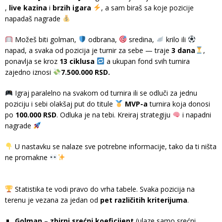
,
live kazina
i
brzih igara
, a sam biraš sa koje pozicije
napadaš nagrade
Možeš biti golman,
odbrana,
sredina,
krilo ili
napad, a svaka od pozicija je turnir za sebe — traje
3 dana
,
ponavlja se kroz
13 ciklusa
a ukupan fond svih turnira
zajedno iznosi
7.500.000 RSD.
Igraj paralelno na svakom od turnira ili se odluči za jednu
poziciju i sebi olakšaj put do titule
MVP-a
turnira koja donosi
po
100.000 RSD
. Odluka je na tebi. Kreiraj strategiju
i napadni
nagrade
U nastavku se nalaze sve potrebne informacije, tako da ti ništa
ne promakne
Statistika te vodi pravo do vrha tabele. Svaka pozicija na
terenu je vezana za jedan od
pet različitih kriterijuma
.
Golman
–
zbirni srećni koeficijent
(ulaze samo srećni