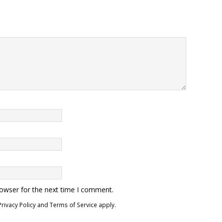
rowser for the next time I comment.
Privacy Policy
and
Terms of Service
apply.