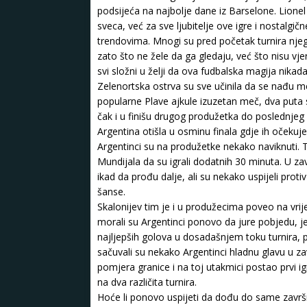
podsijeća na najbolje dane iz Barselone. Lionel
sveca, već za sve ljubitelje ove igre i nostalgi
trendovima. Mnogi su pred početak turnira nj
zato što ne žele da ga gledaju, već što nisu vje
svi složni u želji da ova fudbalska magija nikad
Zelenortska ostrva su sve učinila da se nađu m
popularne Plave ajkule izuzetan meč, dva puta s
čak i u finišu drugog produžetka do poslednjeg d
Argentina otišla u osminu finala gdje ih očekuje 
Argentinci su na produžetke nekako naviknuti.
Mundijala da su igrali dodatnih 30 minuta. U za
ikad da prođu dalje, ali su nekako uspijeli protiv
šanse.
Skalonijev tim je i u produžecima poveo na vr
morali su Argentinci ponovo da jure pobjedu, j
najljepših golova u dosadašnjem toku turnira, po
sačuvali su nekako Argentinci hladnu glavu u za
pomjera granice i na toj utakmici postao prvi ig
na dva različita turnira.
Hoće li ponovo uspijeti da dođu do same završnic