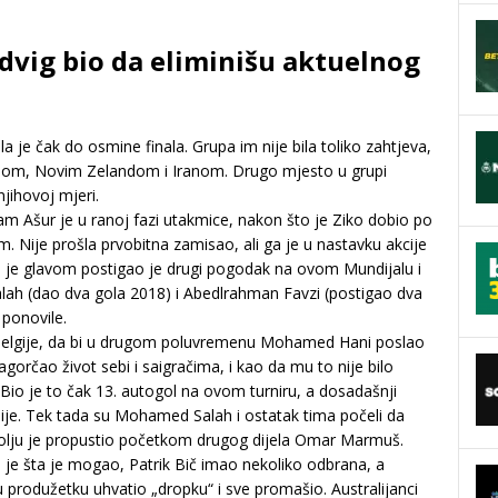
odvig bio da eliminišu aktuelnog
 je čak do osmine finala. Grupa im nije bila toliko zahtjeva,
gijom, Novim Zelandom i Iranom. Drugo mjesto u grupi
njihovoj mjeri.
am Ašur je u ranoj fazi utakmice, nakon što je Ziko dobio po
je prošla prvobitna zamisao, ali ga je u nastavku akcije
o je glavom postigao je drugi pogodak na ovom Mundijalu i
lah (dao dva gola 2018) i Abedlrahman Favzi (postigao dva
 ponovile.
elgije, da bi u drugom poluvremenu Mohamed Hani poslao
gorčao život sebi i saigračima, i kao da mu to nije bilo
 Bio je to čak 13. autogol na ovom turniru, a dosadašnji
Rusije. Tek tada su Mohamed Salah i ostatak tima počeli da
najbolju je propustio početkom drugog dijela Omar Marmuš.
o je šta je mogao, Patrik Bič imao nekoliko odbrana, a
rodužetku uhvatio „dropku“ i sve promašio. Australijanci