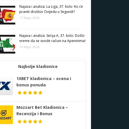
Najava i analiza: La Liga, 37. kolo: Ko će
praviti društvo Ovijedu u Segundi?
17 Maja, 2026
Najava i analiza: Serija A, 37. kolo: Došlo
vreme da se svode računi na Apeninima!
16 Maja, 2026
Najbolje kladionice
1XBET kladionica – ocena i
bonus ponuda
Mozzart Bet Kladionica –
Recenzija i Bonus