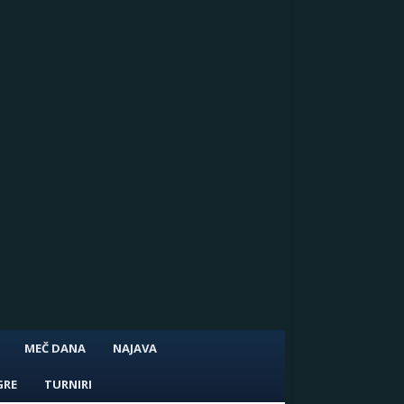
MEČ DANA
NAJAVA
GRE
TURNIRI