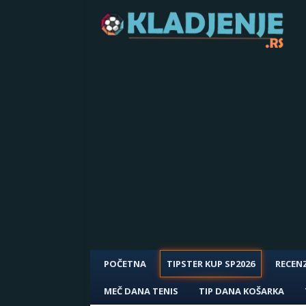
POČETNA
TIPSTER KUP SP2026
RECENZ
MEČ DANA TENIS
TIP DANA KOŠARKA