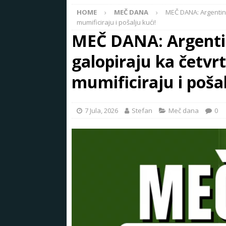
HOME
MEČ DANA
MEČ DANA: Argentina 
mumificiraju i pošalju kući!
MEČ DANA: Argentin
galopiraju ka četvrt
mumificiraju i pošal
7 Jula, 2026
Stefan
Meč dana
0