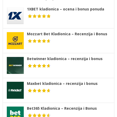
1XBET kladionica – ocena i bonus ponuda
Mozzart Bet Kladionica – Recenzija i Bonus
Betwinner kladionica – recenzija i bonus
Maxbet kladionica – recenzija i bonus
Bet365 Kladionica – Recenzija i Bonus