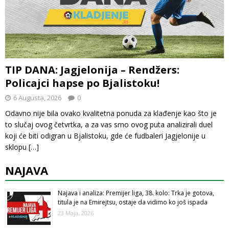
TIP DANA: Jagjelonija – Rendžers:
Policajci hapse po Bjalistoku!
6 Augusta, 2026
0
Odavno nije bila ovako kvalitetna ponuda za klađenje kao što je
to slučaj ovog četvrtka, a za vas smo ovog puta analizirali duel
koji će biti odigran u Bjalistoku, gde će fudbaleri Jagjelonije u
sklopu
[…]
NAJAVA
Najava i analiza: Premijer liga, 38. kolo: Trka je gotova,
titula je na Emirejtsu, ostaje da vidimo ko još ispada
23 Maja, 2026