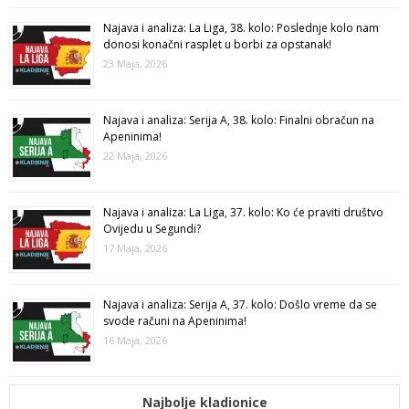
Najava i analiza: La Liga, 38. kolo: Poslednje kolo nam
donosi konačni rasplet u borbi za opstanak!
23 Maja, 2026
Najava i analiza: Serija A, 38. kolo: Finalni obračun na
Apeninima!
22 Maja, 2026
Najava i analiza: La Liga, 37. kolo: Ko će praviti društvo
Ovijedu u Segundi?
17 Maja, 2026
Najava i analiza: Serija A, 37. kolo: Došlo vreme da se
svode računi na Apeninima!
16 Maja, 2026
Najbolje kladionice