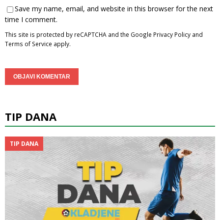
Save my name, email, and website in this browser for the next
time I comment.
This site is protected by reCAPTCHA and the Google
Privacy Policy
and
Terms of Service
apply.
TIP DANA
TIP DANA