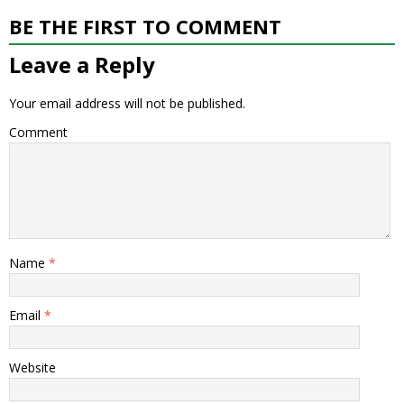
BE THE FIRST TO COMMENT
Leave a Reply
Your email address will not be published.
Comment
Name
*
Email
*
Website