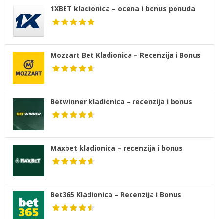
1XBET kladionica – ocena i bonus ponuda
Mozzart Bet Kladionica – Recenzija i Bonus
Betwinner kladionica – recenzija i bonus
Maxbet kladionica – recenzija i bonus
Bet365 Kladionica – Recenzija i Bonus