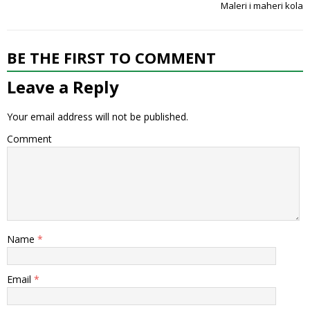
Maleri i maheri kola
BE THE FIRST TO COMMENT
Leave a Reply
Your email address will not be published.
Comment
Name
*
Email
*