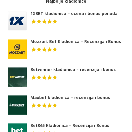
Najbolje kladionice
1XBET kladionica – ocena i bonus ponuda
Mozzart Bet Kladionica – Recenzija i Bonus
Betwinner kladionica – recenzija i bonus
Maxbet kladionica – recenzija i bonus
Bet365 Kladionica – Recenzija i Bonus