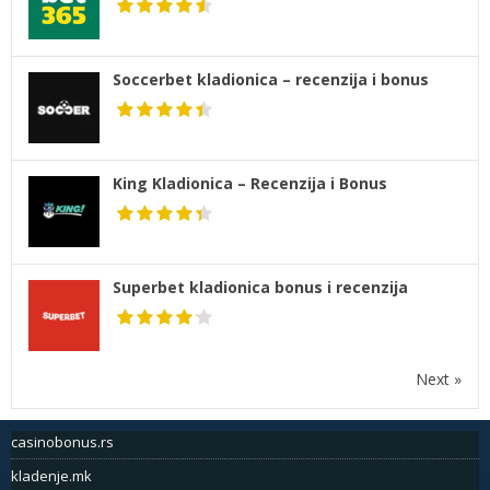
Soccerbet kladionica – recenzija i bonus
King Kladionica – Recenzija i Bonus
Superbet kladionica bonus i recenzija
Next »
casinobonus.rs
kladenje.mk