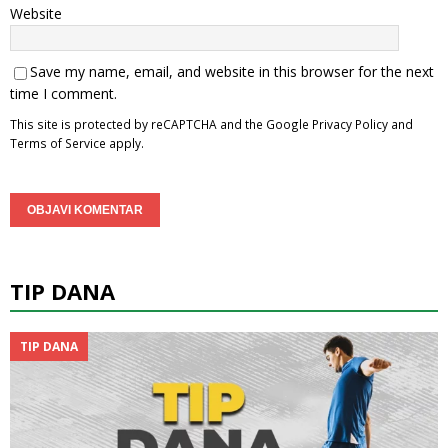
Website
Save my name, email, and website in this browser for the next
time I comment.
This site is protected by reCAPTCHA and the Google
Privacy Policy
and
Terms of Service
apply.
TIP DANA
TIP DANA