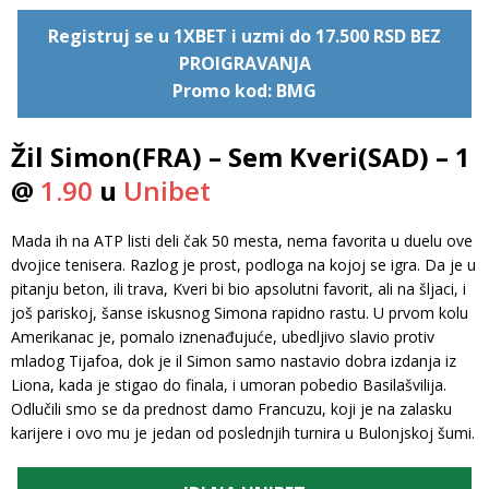
Registruj se u 1XBET i uzmi do 17.500 RSD BEZ
PROIGRAVANJA
Promo kod: BMG
Žil Simon(FRA) – Sem Kveri(SAD) – 1
@
1.90
u
Unibet
Mada ih na ATP listi deli čak 50 mesta, nema favorita u duelu ove
dvojice tenisera. Razlog je prost, podloga na kojoj se igra. Da je u
pitanju beton, ili trava, Kveri bi bio apsolutni favorit, ali na šljaci, i
još pariskoj, šanse iskusnog Simona rapidno rastu. U prvom kolu
Amerikanac je, pomalo iznenađujuće, ubedljivo slavio protiv
mladog Tijafoa, dok je il Simon samo nastavio dobra izdanja iz
Liona, kada je stigao do finala, i umoran pobedio Basilašvilija.
Odlučili smo se da prednost damo Francuzu, koji je na zalasku
karijere i ovo mu je jedan od poslednjih turnira u Bulonjskoj šumi.