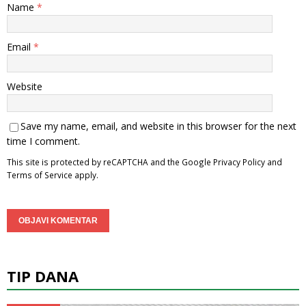
Name
*
Email
*
Website
Save my name, email, and website in this browser for the next
time I comment.
This site is protected by reCAPTCHA and the Google
Privacy Policy
and
Terms of Service
apply.
TIP DANA