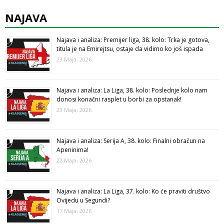
NAJAVA
Najava i analiza: Premijer liga, 38. kolo: Trka je gotova,
titula je na Emirejtsu, ostaje da vidimo ko još ispada
23 Maja, 2026
Najava i analiza: La Liga, 38. kolo: Poslednje kolo nam
donosi konačni rasplet u borbi za opstanak!
23 Maja, 2026
Najava i analiza: Serija A, 38. kolo: Finalni obračun na
Apeninima!
22 Maja, 2026
Najava i analiza: La Liga, 37. kolo: Ko će praviti društvo
Ovijedu u Segundi?
17 Maja, 2026