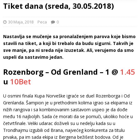
Tiket dana (sreda, 30.05.2018)
30 Maja, 2018
Peca
0
Nastavlja se mučenje sa pronalaženjem parova koje bismo
stavili na tiket, a koji bi trebalo da budu sigurni. Takvih je
sve manje, pa ni sreda nije izuzetak. Ali, verujemo da smo
uspeli da sastavimo jedan.
Rozenborg – Od Grenland – 1 @
1.45
u
10Bet
U osmini finala Kupa Norveške igraće se duel Rozenborga i Od
Grenlanda. Šampion je u prethodnim kolima igrao sa ekipama iz
nižih rangova i sa kombinovanim sastavom uspeo je da dođe
među 16 najboljih. Sada će morati da se pomuči, ukoliko hoće u
četvrtfinale. Veliki udarac doživeli su u nedelju kada su u
Trondhajmu izgubili od Brana, najvećeg konkurenta za titulu
prvaka, pa im sada ekipa iz Bergena bežišest bodova. Od je