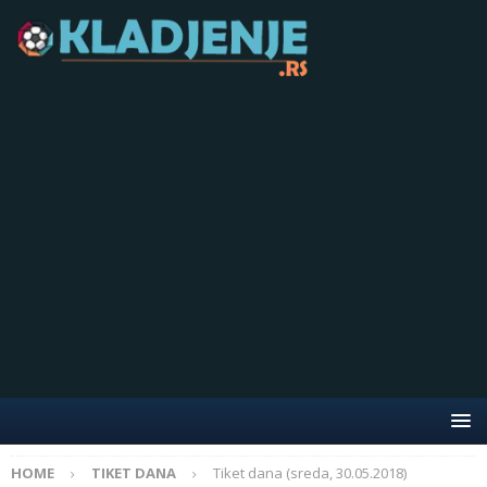
HOME
TIKET DANA
Tiket dana (sreda, 30.05.2018)