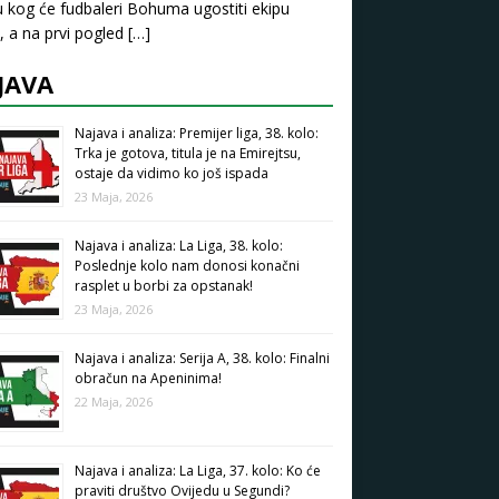
u kog će fudbaleri Bohuma ugostiti ekipu
, a na prvi pogled
[…]
JAVA
Najava i analiza: Premijer liga, 38. kolo:
Trka je gotova, titula je na Emirejtsu,
ostaje da vidimo ko još ispada
23 Maja, 2026
Najava i analiza: La Liga, 38. kolo:
Poslednje kolo nam donosi konačni
rasplet u borbi za opstanak!
23 Maja, 2026
Najava i analiza: Serija A, 38. kolo: Finalni
obračun na Apeninima!
22 Maja, 2026
Najava i analiza: La Liga, 37. kolo: Ko će
praviti društvo Ovijedu u Segundi?