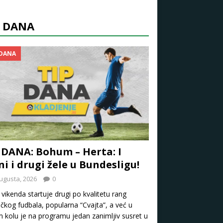
P DANA
 DANA
 DANA: Bohum – Herta: I
ni i drugi žele u Bundesligu!
ugusta, 2026
0
vikenda startuje drugi po kvalitetu rang
kog fudbala, popularna “Cvajta”, a već u
 kolu je na programu jedan zanimljiv susret u