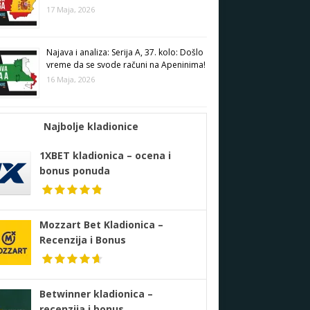
17 Maja, 2026
Najava i analiza: Serija A, 37. kolo: Došlo
vreme da se svode računi na Apeninima!
16 Maja, 2026
Najbolje kladionice
1XBET kladionica – ocena i
bonus ponuda
Mozzart Bet Kladionica –
Recenzija i Bonus
Betwinner kladionica –
recenzija i bonus