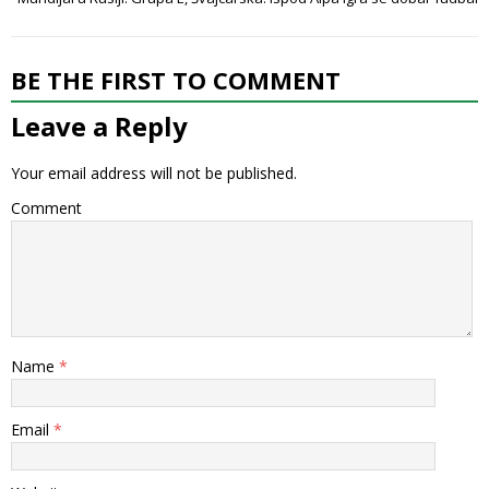
BE THE FIRST TO COMMENT
Leave a Reply
Your email address will not be published.
Comment
Name
*
Email
*