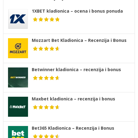
1XBET kladionica – ocena i bonus ponuda
Mozzart Bet Kladionica – Recenzija i Bonus
Betwinner kladionica – recenzija i bonus
Maxbet kladionica – recenzija i bonus
Bet365 Kladionica – Recenzija i Bonus