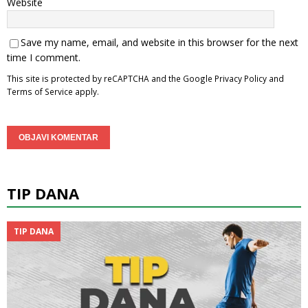
Website
Save my name, email, and website in this browser for the next
time I comment.
This site is protected by reCAPTCHA and the Google
Privacy Policy
and
Terms of Service
apply.
TIP DANA
TIP DANA