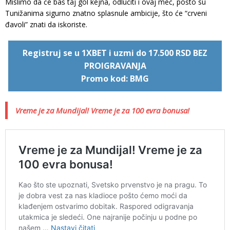
Mislimo da će baš taj gol kejna, odlučiti i ovaj meč, pošto su
Tunižanima sigurno znatno splasnule ambicije, što će “crveni
đavoli” znati da iskoriste.
Registruj se u 1XBET i uzmi do 17.500 RSD BEZ
PROIGRAVANJA
Promo kod: BMG
Vreme je za Mundijal! Vreme je za 100 evra bonusa!