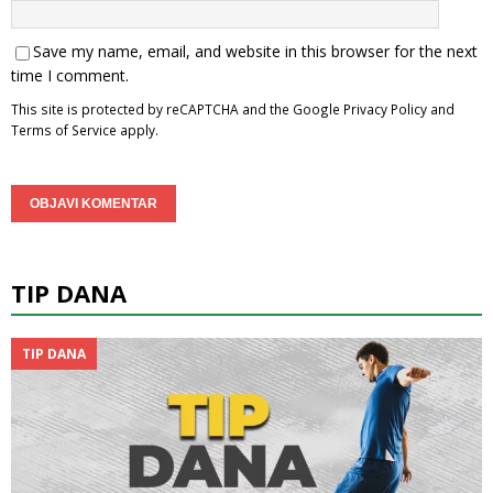
Save my name, email, and website in this browser for the next
time I comment.
This site is protected by reCAPTCHA and the Google
Privacy Policy
and
Terms of Service
apply.
TIP DANA
TIP DANA