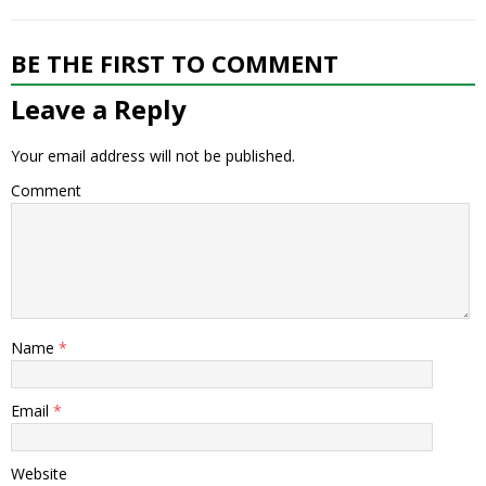
BE THE FIRST TO COMMENT
Leave a Reply
Your email address will not be published.
Comment
Name
*
Email
*
Website