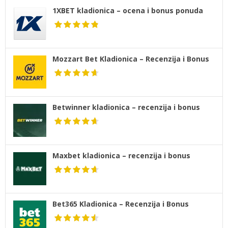
1XBET kladionica – ocena i bonus ponuda
Mozzart Bet Kladionica – Recenzija i Bonus
Betwinner kladionica – recenzija i bonus
Maxbet kladionica – recenzija i bonus
Bet365 Kladionica – Recenzija i Bonus