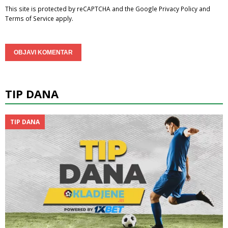
This site is protected by reCAPTCHA and the Google
Privacy Policy
and
Terms of Service
apply.
TIP DANA
TIP DANA