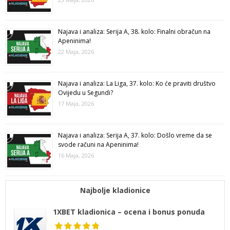
Najava i analiza: Serija A, 38. kolo: Finalni obračun na
Apeninima!
22 Maja, 2026
Najava i analiza: La Liga, 37. kolo: Ko će praviti društvo
Ovijedu u Segundi?
17 Maja, 2026
Najava i analiza: Serija A, 37. kolo: Došlo vreme da se
svode računi na Apeninima!
16 Maja, 2026
Najbolje kladionice
1XBET kladionica – ocena i bonus ponuda