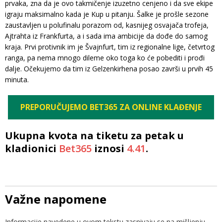
prvaka, zna da je ovo takmičenje izuzetno cenjeno i da sve ekipe
igraju maksimalno kada je Kup u pitanju. Šalke je prošle sezone
zaustavljen u polufinalu porazom od, kasnijeg osvajača trofeja,
Ajtrahta iz Frankfurta, a i sada ima ambicije da dođe do samog
kraja. Prvi protivnik im je Švajnfurt, tim iz regionalne lige, četvrtog
ranga, pa nema mnogo dileme oko toga ko će pobediti i prođi
dalje. Očekujemo da tim iz Gelzenkirhena posao završi u prvih 45
minuta.
PREPORUČUJEMO BET365 ZA ONLINE KLAĐENJE
Ukupna kvota na tiketu za petak u
kladionici
Bet365
iznosi
4.41
.
Važne napomene
Informacije navedene u ovom tekstu zasnivaju se na mišljenju