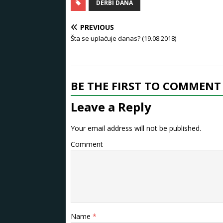
DERBI DANA
PREVIOUS
Šta se uplaćuje danas? (19.08.2018)
BE THE FIRST TO COMMENT
Leave a Reply
Your email address will not be published.
Comment
Name
*