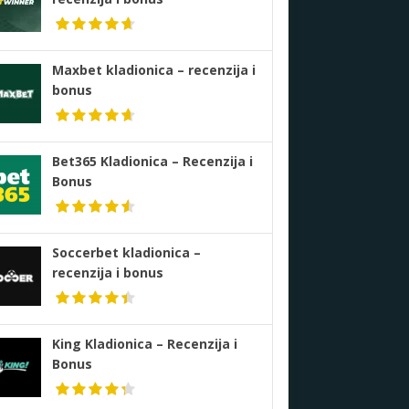
Maxbet kladionica – recenzija i
bonus
Bet365 Kladionica – Recenzija i
Bonus
Soccerbet kladionica –
recenzija i bonus
King Kladionica – Recenzija i
Bonus