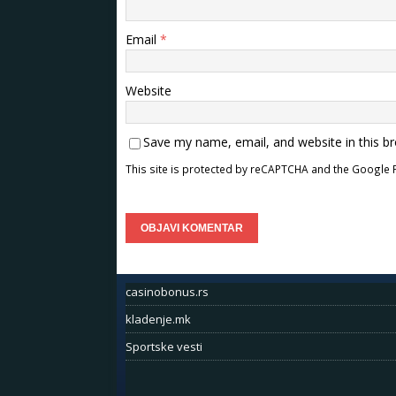
Email
*
Website
Save my name, email, and website in this b
This site is protected by reCAPTCHA and the Google
casinobonus.rs
kladenje.mk
Sportske vesti