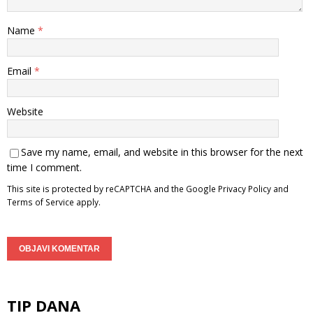
Name
*
Email
*
Website
Save my name, email, and website in this browser for the next
time I comment.
This site is protected by reCAPTCHA and the Google
Privacy Policy
and
Terms of Service
apply.
TIP DANA