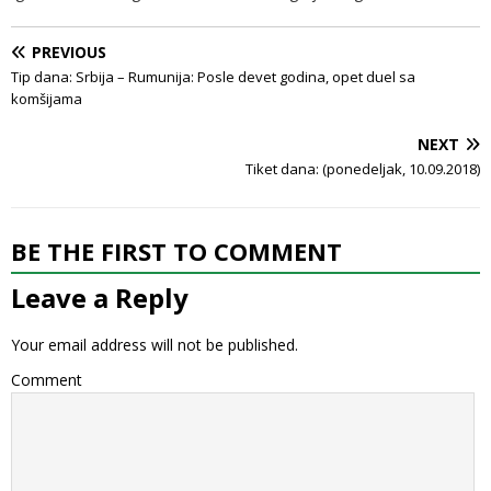
PREVIOUS
Tip dana: Srbija – Rumunija: Posle devet godina, opet duel sa
komšijama
NEXT
Tiket dana: (ponedeljak, 10.09.2018)
BE THE FIRST TO COMMENT
Leave a Reply
Your email address will not be published.
Comment