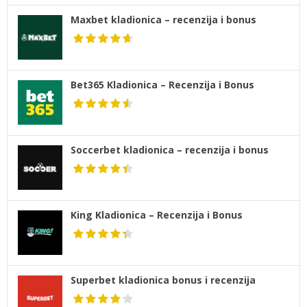
Maxbet kladionica – recenzija i bonus
Bet365 Kladionica – Recenzija i Bonus
Soccerbet kladionica – recenzija i bonus
King Kladionica – Recenzija i Bonus
Superbet kladionica bonus i recenzija