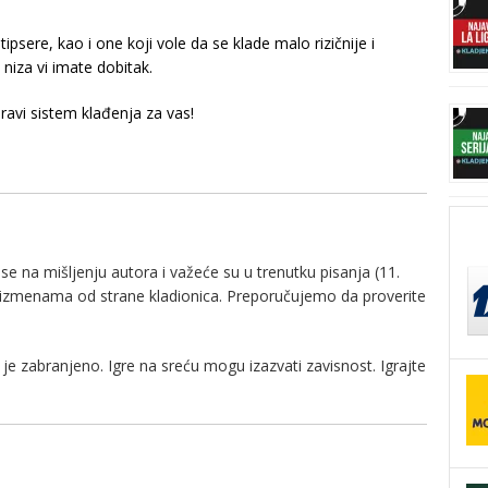
psere, kao i one koji vole da se klade malo rizičnije i
 niza vi imate dobitak.
pravi sistem klađenja za vas!
e na mišljenju autora i važeće su u trenutku pisanja (11.
 izmenama od strane kladionica. Preporučujemo da proverite
je zabranjeno. Igre na sreću mogu izazvati zavisnost. Igrajte