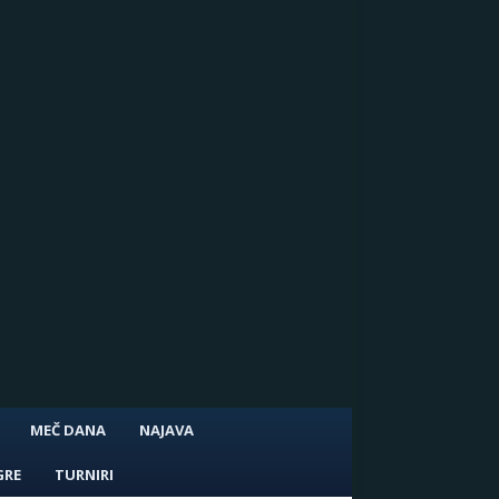
MEČ DANA
NAJAVA
GRE
TURNIRI