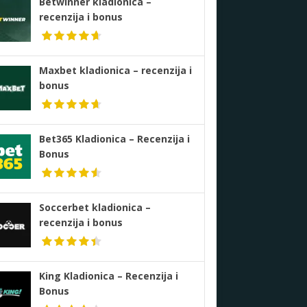
Betwinner kladionica –
recenzija i bonus
Maxbet kladionica – recenzija i
bonus
Bet365 Kladionica – Recenzija i
Bonus
Soccerbet kladionica –
recenzija i bonus
King Kladionica – Recenzija i
Bonus