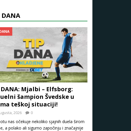
P DANA
 DANA
 DANA: Mjalbi – Elfsborg:
uelni šampion Švedske u
ma teškoj situaciji!
ugusta, 2026
0
otu nas očekuje nekoliko sjajnih duela širom
e, a polako ali sigurno započinju i značajnije