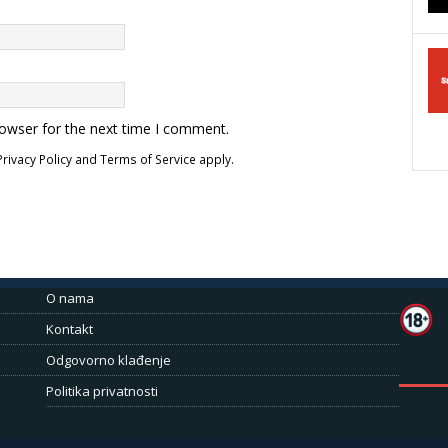
rowser for the next time I comment.
Privacy Policy
and
Terms of Service
apply.
O nama
Kontakt
Odgovorno klađenje
Politika privatnosti