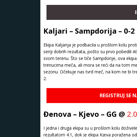
Kaljari – Sampdorija – 0-
Ekipa Kaljarija je podbacila u prošlom kolu prot
seriji dobrih rezultata, pošto su prvo pobedili
svom terenu. Što se tiče Sampdorije, ova ekipa
trenucima meča, ali mora se reći da na tom meč
sezonu. Očekuje nas tvrd meč, na kom ne bi tre
2.
REGISTRUJ SE 
Đenova – Kjevo – GG @
2.
I jedna i druga ekipa su u prošlom kolu doživel
rezultatom 4:1, dok je ekipa Kjeva poražena od