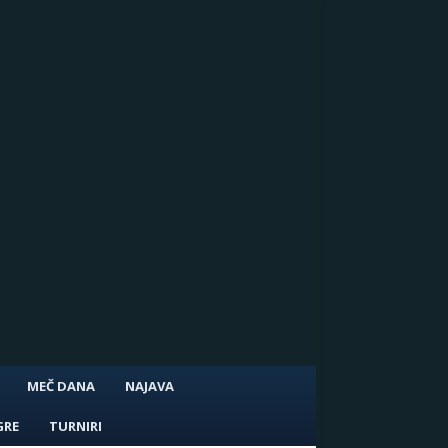
MEČ DANA
NAJAVA
GRE
TURNIRI