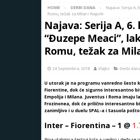
HOME
DERBI DANA
Najava: Serija A, 
Romu, težak za Milan i Napoli!
Najava: Serija A, 6.
“Đuzepe Meaci”, lak
Romu, težak za Mila
24 Septembra, 2018
Vlajko
Derbi dan
U utorak je na programu vanredno šesto ko
Fiorentine, dok će sigurno interesantno bi
Empolija i Milana. Juventus i Roma imaju 
Frozinonea, dok će prilično interesantno b
zanimljivo i u duelu SPAL-a i Sasuola pošt
Inter – Fiorentina – 1 @
1.
Prva utakmica šestog kola a ujedno i derbi se