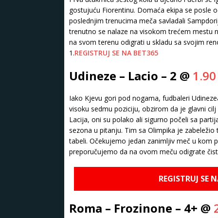
gostujuću Fiorentinu. Domaća ekipa se posle o
poslednjim trenucima meča savladali Sampdoriju.
trenutno se nalaze na visokom trećem mestu na
na svom terenu odigrati u skladu sa svojim 
1.
REGISTRUJ SE NA BET365
Udineze – Lacio – 2 @
1.90
Iako Kjevu gori pod nogama, fudbaleri Udinezea s
visoku sedmu poziciju, obzirom da je glavni cilj
Lacija, oni su polako ali sigurno počeli sa part
sezona u pitanju. Tim sa Olimpika je zabeleži
tabeli. Očekujemo jedan zanimljiv meč u kom 
preporučujemo da na ovom meču odigrate čist
REGISTRUJ SE 
Roma – Frozinone – 4+ @