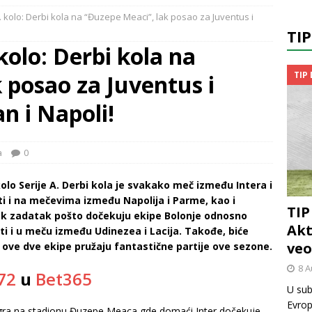
6. kolo: Derbi kola na “Đuzepe Meaci”, lak posao za Juventus i
TI
 kolo: Derbi kola na
TIP
 posao za Juventus i
n i Napoli!
a
0
lo Serije A. Derbi kola je svakako meč između Intera i
ti i na mečevima između Napolija i Parme, kao i
TIP
lak zadatak pošto dočekuju ekipe Bolonje odnosno
Akt
iti i u meču između Udinezea i Lacija. Takođe, biće
veo
o ove dve ekipe pružaju fantastične partije ove sezone.
8 A
72
u
Bet365
U sub
Evrop
 igra na stadionu Đuzepe Meaca gde domaći Inter dočekuje