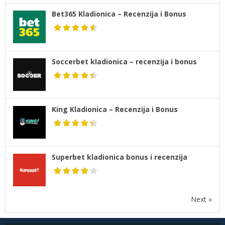
Bet365 Kladionica – Recenzija i Bonus
Soccerbet kladionica – recenzija i bonus
King Kladionica – Recenzija i Bonus
Superbet kladionica bonus i recenzija
Next »