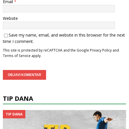
Email
*
Website
Save my name, email, and website in this browser for the next
time I comment.
This site is protected by reCAPTCHA and the Google
Privacy Policy
and
Terms of Service
apply.
TIP DANA
TIP DANA