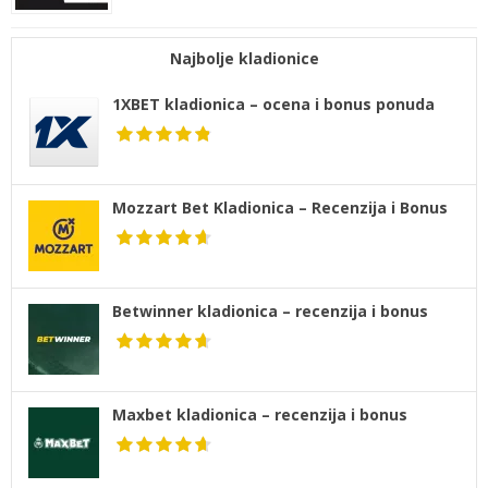
Najbolje kladionice
1XBET kladionica – ocena i bonus ponuda
Mozzart Bet Kladionica – Recenzija i Bonus
Betwinner kladionica – recenzija i bonus
Maxbet kladionica – recenzija i bonus