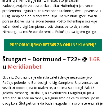
ih umiruje. Nirnberg je na 12. mestu, što je sasvim
zadovoljavajuće za povratnika u elitu. Hofenhajm je u većim
problemima. Izgubili su tri uzastopne utakmice, dve u prvenstvu i
u Ligi šampiona od Mančester Sitija. Da sve bude gore, sva tri
poraza doživeli su na svom terenu. Pošto Hofenhajm očekuje
važan duel u Ligi šampiona protiv Liona, pa to daje nadu
Nirnbergu da može bar do remija. Pokušajte sa igrom gol-gol.
PREPORUČUJEMO BET365 ZA ONLINE KLAĐENJE
Štutgart – Dortmund – T22+ @
1.68
u
Meridianbet
Ekipa iz Dortmunda je uhvatila zalet i deluje nezaustavljivo.
Ređaju pobede i u Bundesligi i u Ligi šampiona. U prvenstvu su
vezali tri pobede, na tri utakmice, u kojima su postigli čak 15
golova! Nirnbergu su dali 7, a Leverkuzenu i Augzburgu po 4.
Trenutno su lideri na tabeli, a sigurni smo da će to ostati i posle
ovog kola. Štutgart ume da bude nezgodan na svom terenu, ali je