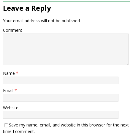
Leave a Reply
Your email address will not be published.
Comment
Name
*
Email
*
Website
Save my name, email, and website in this browser for the next
time I comment.