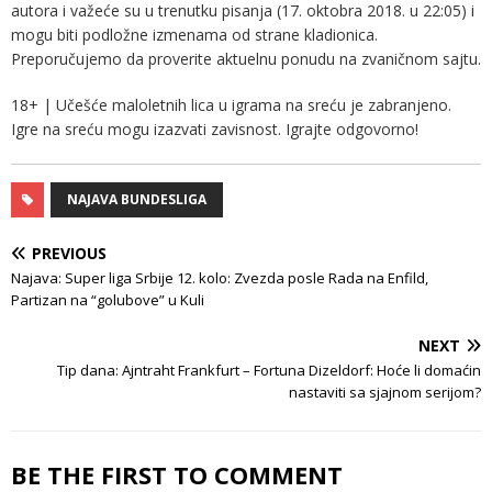
autora i važeće su u trenutku pisanja (17. oktobra 2018. u 22:05) i
mogu biti podložne izmenama od strane kladionica.
Preporučujemo da proverite aktuelnu ponudu na zvaničnom sajtu.
18+ | Učešće maloletnih lica u igrama na sreću je zabranjeno.
Igre na sreću mogu izazvati zavisnost. Igrajte odgovorno!
NAJAVA BUNDESLIGA
PREVIOUS
Najava: Super liga Srbije 12. kolo: Zvezda posle Rada na Enfild,
Partizan na “golubove” u Kuli
NEXT
Tip dana: Ajntraht Frankfurt – Fortuna Dizeldorf: Hoće li domaćin
nastaviti sa sjajnom serijom?
BE THE FIRST TO COMMENT