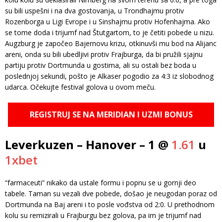
su bili uspešni i na dva gostovanja, u Trondhajmu protiv
Rozenborga u Ligi Evrope i u Sinshajmu protiv Hofenhajma. Ako
se tome doda i trijumf nad Štutgartom, to je četiti pobede u nizu.
Augzburg je započeo Bajernovu krizu, otkinuvši mu bod na Alijanc
areni, onda su bili ubedljivi protiv Frajburga, da bi pružili sjajnu
partiju protiv Dortmunda u gostima, ali su ostali bez boda u
poslednjoj sekundi, pošto je Alkaser pogodio za 4:3 iz slobodnog
udarca. Očekujte festival golova u ovom meču.
REGISTRUJ SE NA MERIDIAN I UZMI BONUS
Leverkuzen – Hanover – 1 @
1.61
u
1xbet
“farmaceuti” nikako da ustale formu i popnu se u gornji deo
tabele. Taman su vezali dve pobede, došao je neugodan poraz od
Dortmunda na Baj areni i to posle vođstva od 2:0. U prethodnom
kolu su remizirali u Frajburgu bez golova, pa im je trijumf nad