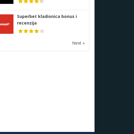
Superbet kladionica bonus i
recenzija
Next »