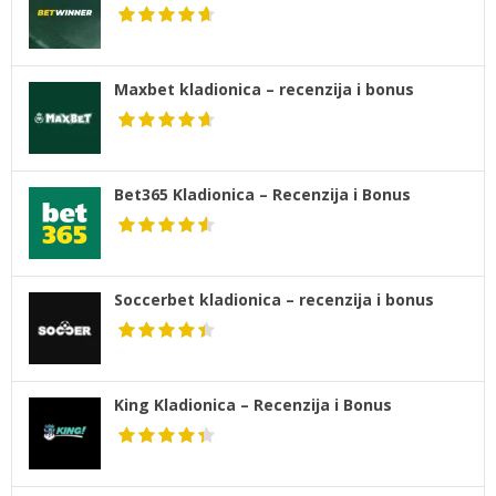
Maxbet kladionica – recenzija i bonus
Bet365 Kladionica – Recenzija i Bonus
Soccerbet kladionica – recenzija i bonus
King Kladionica – Recenzija i Bonus