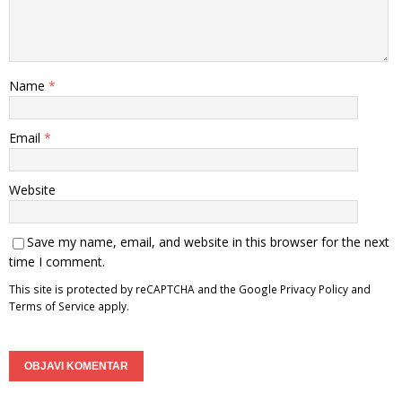
Name
*
Email
*
Website
Save my name, email, and website in this browser for the next
time I comment.
This site is protected by reCAPTCHA and the Google
Privacy Policy
and
Terms of Service
apply.