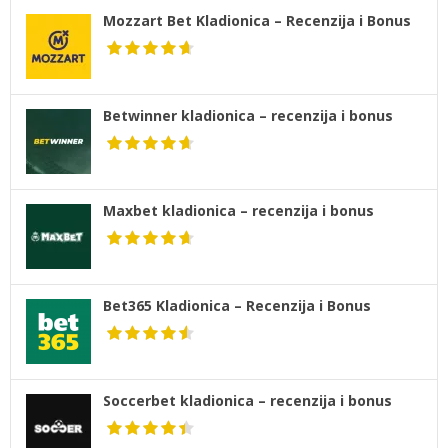
Mozzart Bet Kladionica – Recenzija i Bonus
Betwinner kladionica – recenzija i bonus
Maxbet kladionica – recenzija i bonus
Bet365 Kladionica – Recenzija i Bonus
Soccerbet kladionica – recenzija i bonus