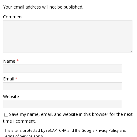
Your email address will not be published.
Comment
Name
*
Email
*
Website
Save my name, email, and website in this browser for the next
time I comment.
This site is protected by reCAPTCHA and the Google
Privacy Policy
and
Terms of Service
apply.