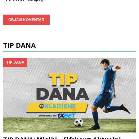
TIP DANA
TIP DANA