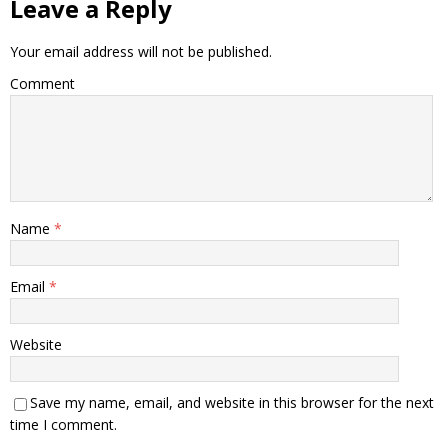
Leave a Reply
Your email address will not be published.
Comment
Name
*
Email
*
Website
Save my name, email, and website in this browser for the next
time I comment.