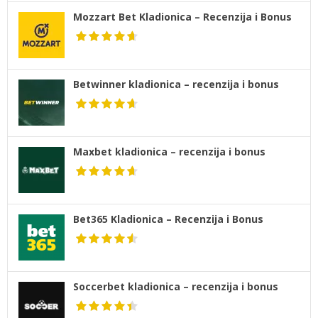
Mozzart Bet Kladionica – Recenzija i Bonus
Betwinner kladionica – recenzija i bonus
Maxbet kladionica – recenzija i bonus
Bet365 Kladionica – Recenzija i Bonus
Soccerbet kladionica – recenzija i bonus