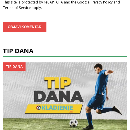
This site is protected by reCAPTCHA and the Google
Privacy Policy
and
Terms of Service
apply.
TIP DANA
TIP DANA