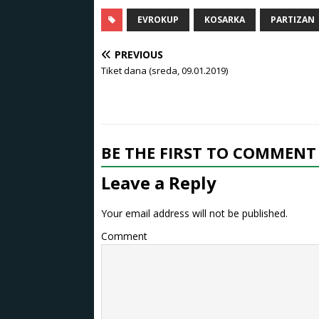
EVROKUP
KOSARKA
PARTIZAN
PREVIOUS
Tiket dana (sreda, 09.01.2019)
BE THE FIRST TO COMMENT
Leave a Reply
Your email address will not be published.
Comment