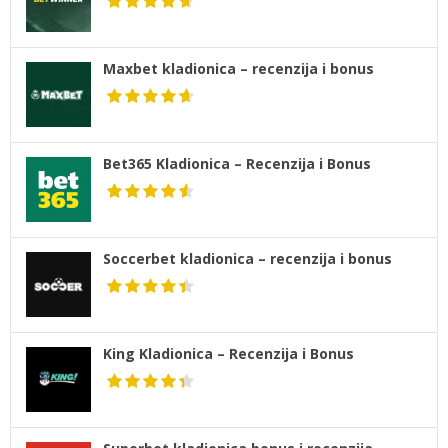
Maxbet kladionica – recenzija i bonus
Bet365 Kladionica – Recenzija i Bonus
Soccerbet kladionica – recenzija i bonus
King Kladionica – Recenzija i Bonus