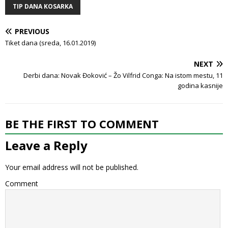
TIP DANA KOSARKA
PREVIOUS
Tiket dana (sreda, 16.01.2019)
NEXT
Derbi dana: Novak Đoković – Žo Vilfrid Conga: Na istom mestu, 11
godina kasnije
BE THE FIRST TO COMMENT
Leave a Reply
Your email address will not be published.
Comment