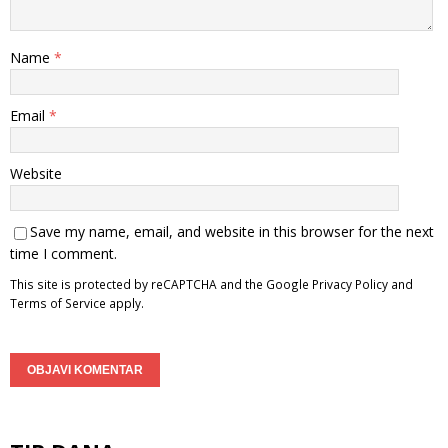
Name
*
Email
*
Website
Save my name, email, and website in this browser for the next
time I comment.
This site is protected by reCAPTCHA and the Google
Privacy Policy
and
Terms of Service
apply.