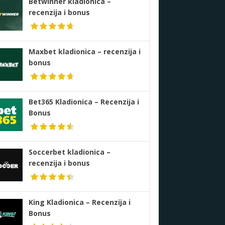
Betwinner kladionica –
recenzija i bonus
Maxbet kladionica – recenzija i
bonus
Bet365 Kladionica – Recenzija i
Bonus
Soccerbet kladionica –
recenzija i bonus
King Kladionica – Recenzija i
Bonus