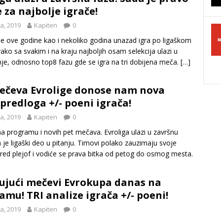
 za najbolje igrače!
a, 2019
Kapiten
0
se ove godine kao i nekoliko godina unazad igra po ligaškom
ako sa svakim i na kraju najboljih osam selekcija ulazi u
je, odnosno top8 fazu gde se igra na tri dobijena meča.
[…]
ečeva Evrolige donose nam nova
 predloga +/- poeni igrača!
a, 2019
Kapiten
0
na programu i novih pet mečava. Evroliga ulazi u završnu
 je ligaški deo u pitanju. Timovi polako zauzimaju svoje
pred plejof i vodiće se prava bitka od petog do osmog mesta.
ujući mečevi Evrokupa danas na
amu! TRI analize igrača +/- poeni!
a, 2019
Kapiten
0