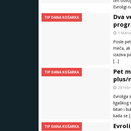
tim osvoj
Evroligi 
Dva v
TIP DANA KOŠARKA
progr
1 Marta
Posle pet
meča, ali
izaziva p
[…]
Pet m
TIP DANA KOŠARKA
plus/
28 Febr
Evroliga 
ligaškog 
bitan i b
kada se
[
Evroli
TIP DANA KOŠARKA