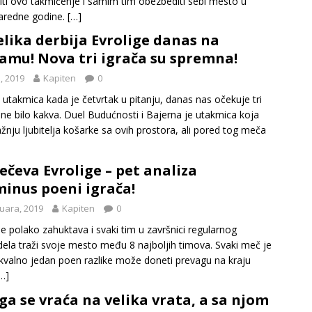
iti ovo takmičenje i samim tim obezbediti sebi mesto u
naredne godine.
[…]
elika derbija Evrolige danas na
amu! Nova tri igrača su spremna!
, 2019
Kapiten
0
 utakmica kada je četvrtak u pitanju, danas nas očekuje tri
 ne bilo kakva. Duel Budućnosti i Bajerna je utakmica koja
ažnju ljubitelja košarke sa ovih prostora, ali pored tog meča
ečeva Evrolige – pet analiza
minus poeni igrača!
uara, 2019
Kapiten
0
se polako zahuktava i svaki tim u završnici regularnog
dela traži svoje mesto među 8 najboljih timova. Svaki meč je
ukvalno jedan poen razlike može doneti prevagu na kraju
…]
ga se vraća na velika vrata, a sa njom