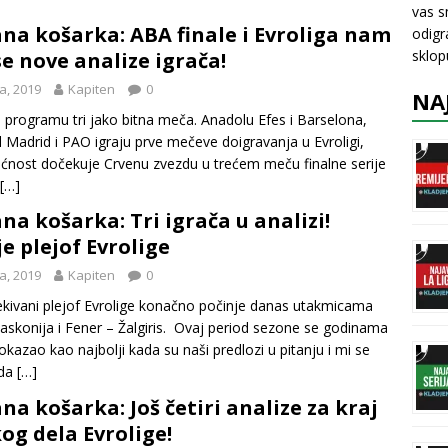
vas s
ana košarka: ABA finale i Evroliga nam
odigr
sklo
e nove analize igrača!
la, 2019
Kapiten
0
NA
programu tri jako bitna meča. Anadolu Efes i Barselona,
l Madrid i PAO igraju prve mečeve doigravanja u Evroligi,
ćnost dočekuje Crvenu zvezdu u trećem meču finalne serije
[…]
na košarka: Tri igrača u analizi!
e plejof Evrolige
la, 2019
Kapiten
0
kivani plejof Evrolige konačno počinje danas utakmicama
skonija i Fener – Žalgiris. Ovaj period sezone se godinama
kazao kao najbolji kada su naši predlozi u pitanju i mi se
da
[…]
na košarka: Još četiri analize za kraj
og dela Evrolige!