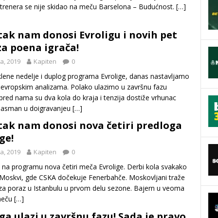
trenera se nije skidao na meču Barselona – Budućnost.
[…]
tak nam donosi Evroligu i novih pet
za poena igrača!
a, 2019
Kapiten
0
lene nedelje i duplog programa Evrolige, danas nastavljamo
 evropskim analizama. Polako ulazimo u završnu fazu
 pred nama su dva kola do kraja i tenzija dostiže vrhunac
plasman u doigravanjeu
[…]
tak nam donosi nova četiri predloga
ge!
a, 2019
Kapiten
0
na programu nova četiri meča Evrolige. Derbi kola svakako
u Moskvi, gde CSKA dočekuje Fenerbahče. Moskovljani traže
za poraz u Istanbulu u prvom delu sezone. Bajern u veoma
meču
[…]
ga ulazi u završnu fazu! Sada je pravo