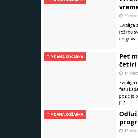
vreme
20 Mart
Evroliga 
režimu sv
doigravan
Pet m
TIP DANA KOŠARKA
četiri
14 Mart
Evroliga 
fazu kada
pozicije 
[…]
Odluč
TIP DANA KOŠARKA
progr
13 Mart