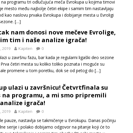
 na programu tri odlučujuća meča Evrokupa u kojima timovi
je mesto među najbolje četiri ekipe i samim tim nastavljaju
d kao naslovu prvaka Evrokupa i dobijanje mesta u Evroligi
sezone.
[…]
tak nam donosi nove mečeve Evrolige,
im tim i naše analize igrača!
, 2019
Kapiten
0
ulazi u završnu fazu, bar kada je regularni ligaški deo sezone
. Prva četiri mesta su koliko toliko poznata i moguće su
le promene u tom poretku, dok se od petog do
[…]
p ulazi u završnicu! Četvrtfinala su
 na programu, a mi smo pripremili
 analize igrača!
, 2019
Kapiten
0
e pauze, nastavlja se takmičenje u Evrokupu. Danas počinju
alne serije i polako dobijamo odgovor na pitanje koji će to