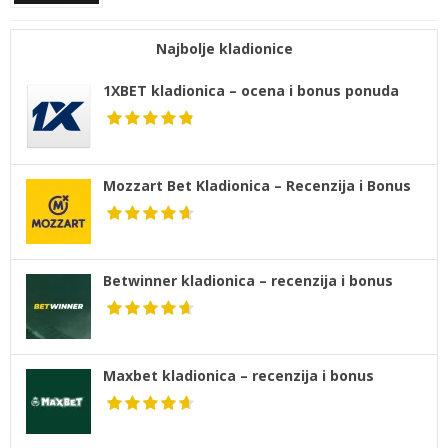
Najbolje kladionice
1XBET kladionica – ocena i bonus ponuda
Mozzart Bet Kladionica – Recenzija i Bonus
Betwinner kladionica – recenzija i bonus
Maxbet kladionica – recenzija i bonus