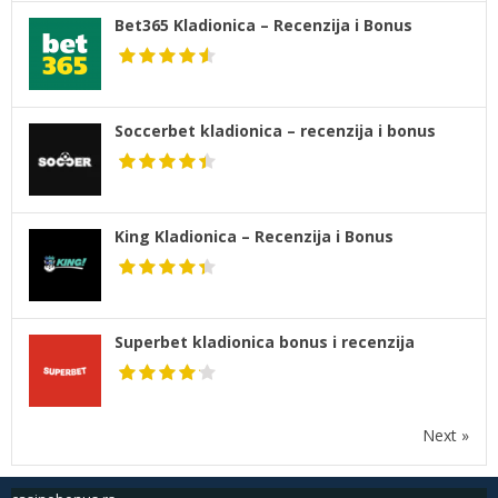
Bet365 Kladionica – Recenzija i Bonus
Soccerbet kladionica – recenzija i bonus
King Kladionica – Recenzija i Bonus
Superbet kladionica bonus i recenzija
Next »