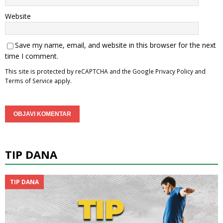
Website
Save my name, email, and website in this browser for the next
time I comment.
This site is protected by reCAPTCHA and the Google
Privacy Policy
and
Terms of Service
apply.
TIP DANA
TIP DANA