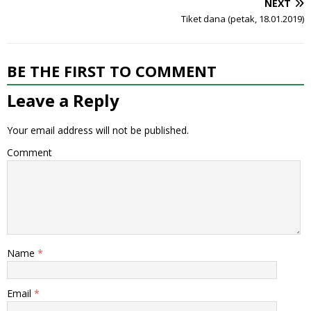
NEXT
Tiket dana (petak, 18.01.2019)
BE THE FIRST TO COMMENT
Leave a Reply
Your email address will not be published.
Comment
Name
*
Email
*