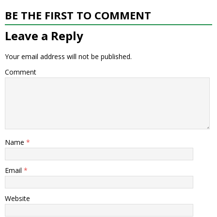
BE THE FIRST TO COMMENT
Leave a Reply
Your email address will not be published.
Comment
Name
*
Email
*
Website