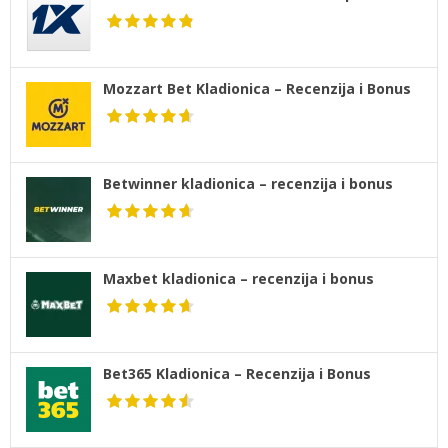
Mozzart Bet Kladionica – Recenzija i Bonus
Betwinner kladionica – recenzija i bonus
Maxbet kladionica – recenzija i bonus
Bet365 Kladionica – Recenzija i Bonus