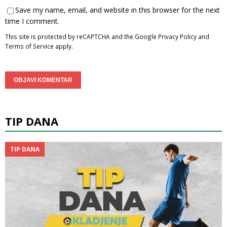
Save my name, email, and website in this browser for the next
time I comment.
This site is protected by reCAPTCHA and the Google
Privacy Policy
and
Terms of Service
apply.
TIP DANA
TIP DANA