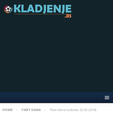
HOME
TIKET DANA
Tiket dana (subota, 02.02.2019)