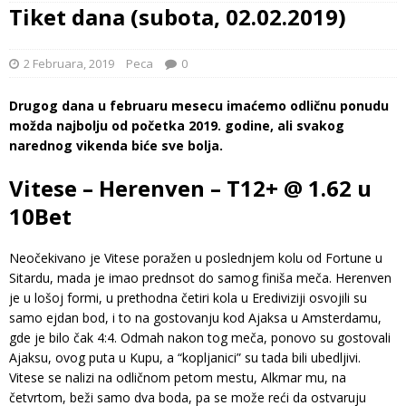
Tiket dana (subota, 02.02.2019)
2 Februara, 2019
Peca
0
Drugog dana u februaru mesecu imaćemo odličnu ponudu
možda najbolju od početka 2019. godine, ali svakog
narednog vikenda biće sve bolja.
Vitese – Herenven – T12+ @ 1.62 u
10Bet
Neočekivano je Vitese poražen u poslednjem kolu od Fortune u
Sitardu, mada je imao prednsot do samog finiša meča. Herenven
je u lošoj formi, u prethodna četiri kola u Erediviziji osvojili su
samo ejdan bod, i to na gostovanju kod Ajaksa u Amsterdamu,
gde je bilo čak 4:4. Odmah nakon tog meča, ponovo su gostovali
Ajaksu, ovog puta u Kupu, a “kopljanici” su tada bili ubedljivi.
Vitese se nalizi na odličnom petom mestu, Alkmar mu, na
četvrtom, beži samo dva boda, pa se može reći da ostvaruju