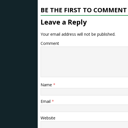
BE THE FIRST TO COMMENT
Leave a Reply
Your email address will not be published.
Comment
Name
*
Email
*
Website