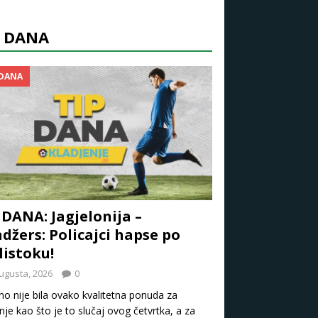
P DANA
 DANA
 DANA: Jagjelonija –
džers: Policajci hapse po
listoku!
ugusta, 2026
0
o nije bila ovako kvalitetna ponuda za
nje kao što je to slučaj ovog četvrtka, a za