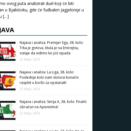
mo ovog puta analizirali duel koji će biti
an u Bjalistoku, gde će fudbaleri Jagjelonije u
pu
[…]
JAVA
Najava i analiza: Premijer liga, 38. kolo:
Trka je gotova, titula je na Emirejtsu,
ostaje da vidimo ko još ispada
23 Maja, 2026
Najava i analiza: La Liga, 38. kolo:
Poslednje kolo nam donosi konačni
rasplet u borbi za opstanak!
23 Maja, 2026
Najava i analiza: Serija A, 38. kolo: Finalni
obračun na Apeninima!
22 Maja, 2026