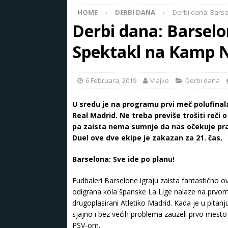
HOME
DERBI DANA
Derbi dana: Barse
Derbi dana: Barselo
Spektakl na Kamp 
6 Februara, 2019
Vlajko
Derbi dana
U sredu je na programu prvi meč polufinal
Real Madrid. Ne treba previše trošiti reči 
pa zaista nema sumnje da nas očekuje pra
Duel ove dve ekipe je zakazan za 21. čas.
Barselona: Sve ide po planu!
Fudbaleri Barselone igraju zaista fantastično ov
odigrana kola španske La Lige nalaze na prvo
drugoplasirani Atletiko Madrid. Kada je u pitanj
sjajno i bez većih problema zauzeli prvo mesto
PSV-om.