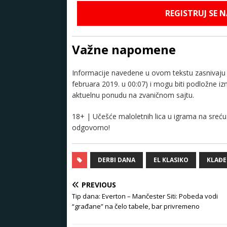
REGISTRUJ SE 
Važne napomene
Informacije navedene u ovom tekstu zasnivaju s
februara 2019. u 00:07) i mogu biti podložne 
aktuelnu ponudu na zvaničnom sajtu.
18+ | Učešće maloletnih lica u igrama na sreću 
odgovorno!
DERBI DANA
EL KLASIKO
KLAĐE
PREVIOUS
Tip dana: Everton – Mančester Siti: Pobeda vodi
“građane” na čelo tabele, bar privremeno