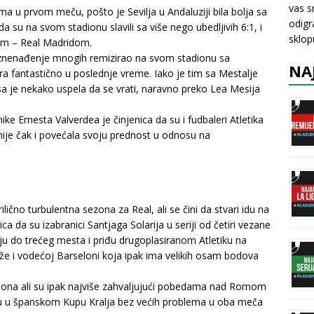
vas s
ma u prvom meču, pošto je Sevilja u Andaluziji bila bolja sa
odigr
a su na svom stadionu slavili sa više nego ubedljivih 6:1, i
sklo
lom – Real Madridom.
iznenađenje mnogih remizirao na svom stadionu sa
NA
gra fantastično u poslednje vreme. Iako je tim sa Mestalje
rsa je nekako uspela da se vrati, naravno preko Lea Mesija
ike Ernesta Valverdea je činjenica da su i fudbaleri Atletika
lonije čak i povećala svoju prednost u odnosu na
ično turbulentna sezona za Real, ali se čini da stvari idu na
ica da su izabranici Santjaga Solarija u seriji od četiri vezane
iju do trećeg mesta i priđu drugoplasiranom Atletiku na
iže i vodećoj Barseloni koja ipak ima velikih osam bodova
ampiona ali su ipak najviše zahvaljujući pobedama nad Romom
 su u španskom Kupu Kralja bez većih problema u oba meča