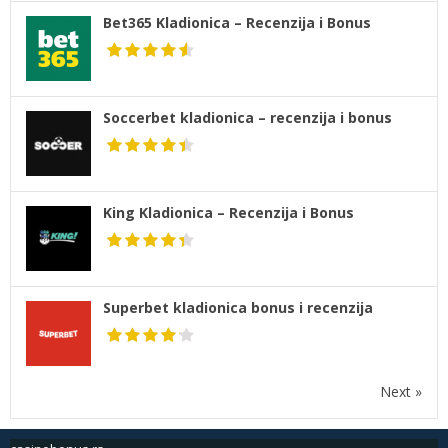
Bet365 Kladionica – Recenzija i Bonus
Soccerbet kladionica – recenzija i bonus
King Kladionica – Recenzija i Bonus
Superbet kladionica bonus i recenzija
Next »