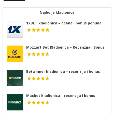
Najbolje kladionice
1XBET kladionica – ocena i bonus ponuda
Mozzart Bet Kladionica – Recenzija i Bonus
Betwinner kladionica – recenzija i bonus
Maxbet kladionica – recenzija i bonus