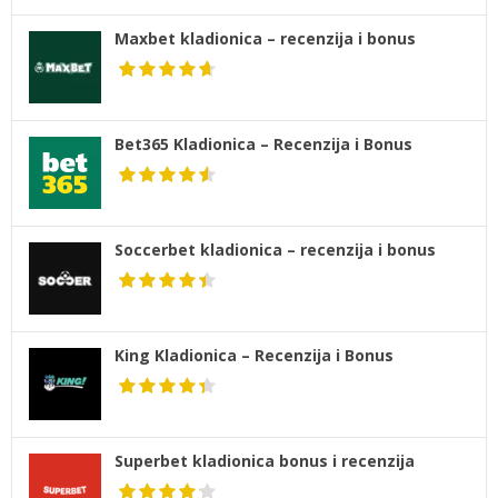
Maxbet kladionica – recenzija i bonus
Bet365 Kladionica – Recenzija i Bonus
Soccerbet kladionica – recenzija i bonus
King Kladionica – Recenzija i Bonus
Superbet kladionica bonus i recenzija