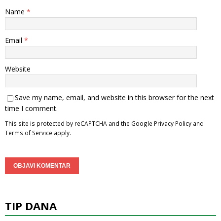
Name
*
Email
*
Website
Save my name, email, and website in this browser for the next
time I comment.
This site is protected by reCAPTCHA and the Google
Privacy Policy
and
Terms of Service
apply.
TIP DANA