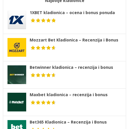
Najbolje kladionice
1XBET kladionica – ocena i bonus ponuda
Mozzart Bet Kladionica – Recenzija i Bonus
Betwinner kladionica – recenzija i bonus
Maxbet kladionica – recenzija i bonus
Bet365 Kladionica – Recenzija i Bonus