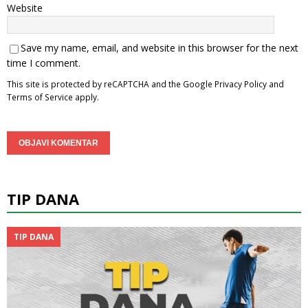
Website
Save my name, email, and website in this browser for the next
time I comment.
This site is protected by reCAPTCHA and the Google
Privacy Policy
and
Terms of Service
apply.
TIP DANA
TIP DANA