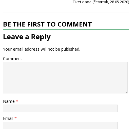
Tiket dana (četvrtak, 28.05.2020)
BE THE FIRST TO COMMENT
Leave a Reply
Your email address will not be published.
Comment
Name
*
Email
*