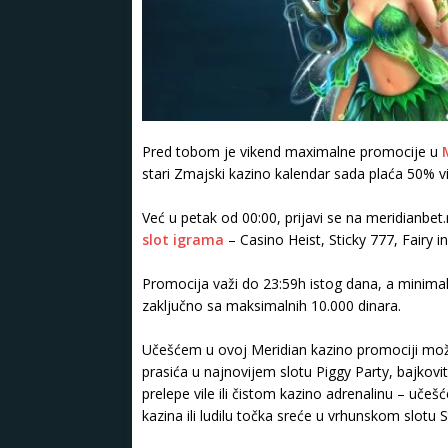
Pred tobom je vikend maximalne promocije u
stari Zmajski kazino kalendar sada plaća 50% vi
Već u petak od 00:00, prijavi se na meridianbet
slot igrama
– Casino Heist, Sticky 777, Fairy i
Promocija važi do 23:59h istog dana, a minima
zaključno sa maksimalnih 10.000 dinara.
Učešćem u ovoj Meridian kazino promociji može
prasića u najnovijem slotu Piggy Party, bajkovi
prelepe vile ili čistom kazino adrenalinu – učešć
kazina ili ludilu točka sreće u vrhunskom slotu S