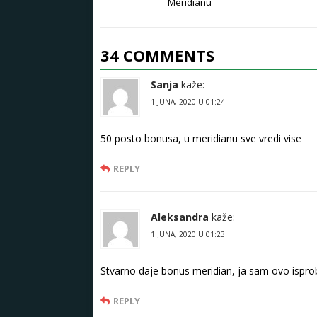
Meridianu
34 COMMENTS
Sanja
kaže:
1 JUNA, 2020 U 01:24
50 posto bonusa, u meridianu sve vredi vise
REPLY
Aleksandra
kaže:
1 JUNA, 2020 U 01:23
Stvarno daje bonus meridian, ja sam ovo ispro
REPLY