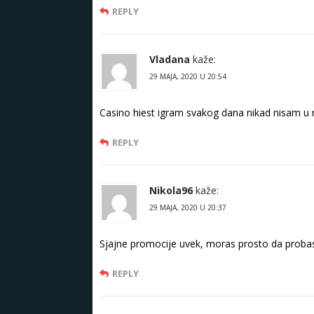
REPLY
Vladana
kaže:
29 MAJA, 2020 U 20:54
Casino hiest igram svakog dana nikad nisam u 
REPLY
Nikola96
kaže:
29 MAJA, 2020 U 20:37
Sjajne promocije uvek, moras prosto da proba
REPLY