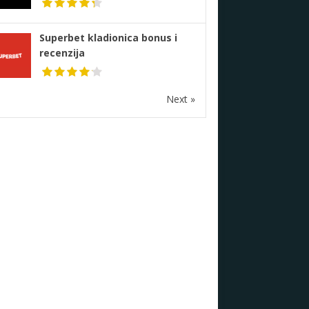
Superbet kladionica bonus i
recenzija
Next »