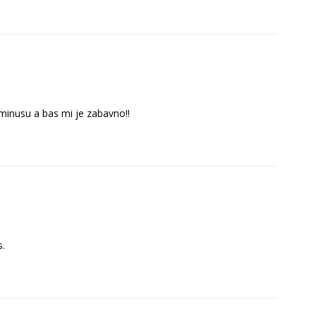
minusu a bas mi je zabavno!!
s.