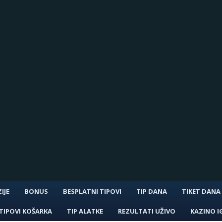
IJE
BONUS
BESPLATNI TIPOVI
TIP DANA
TIKET DANA
TIPOVI KOŠARKA
TIP ALATKE
REZULTATI UŽIVO
KAZINO I