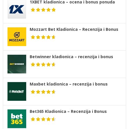
1XBET kladionica – ocena i bonus ponuda
Mozzart Bet Kladionica – Recenzija i Bonus
Betwinner kladionica – recenzija i bonus
Maxbet kladionica – recenzija i bonus
Bet365 Kladionica – Recenzija i Bonus