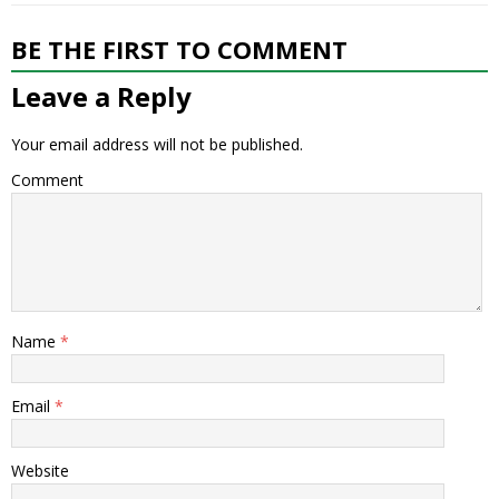
BE THE FIRST TO COMMENT
Leave a Reply
Your email address will not be published.
Comment
Name
*
Email
*
Website