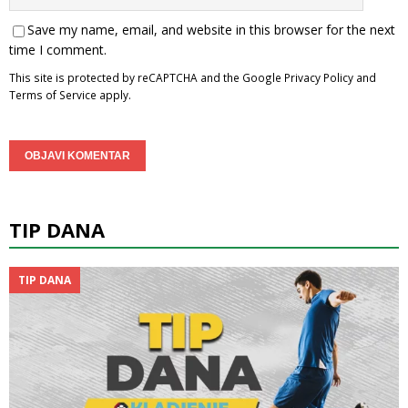
Save my name, email, and website in this browser for the next
time I comment.
This site is protected by reCAPTCHA and the Google
Privacy Policy
and
Terms of Service
apply.
TIP DANA
TIP DANA