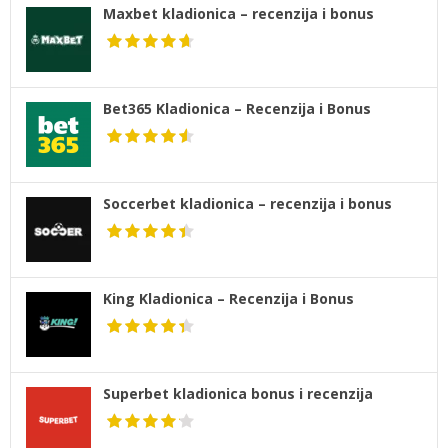
Maxbet kladionica – recenzija i bonus
Bet365 Kladionica – Recenzija i Bonus
Soccerbet kladionica – recenzija i bonus
King Kladionica – Recenzija i Bonus
Superbet kladionica bonus i recenzija