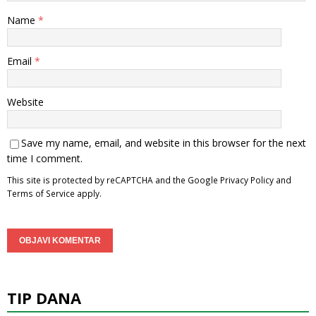
Name
*
Email
*
Website
Save my name, email, and website in this browser for the next
time I comment.
This site is protected by reCAPTCHA and the Google
Privacy Policy
and
Terms of Service
apply.
TIP DANA