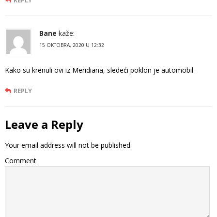
REPLY
Bane
kaže:
15 OKTOBRA, 2020 U 12:32
Kako su krenuli ovi iz Meridiana, sledeći poklon je automobil.
REPLY
Leave a Reply
Your email address will not be published.
Comment