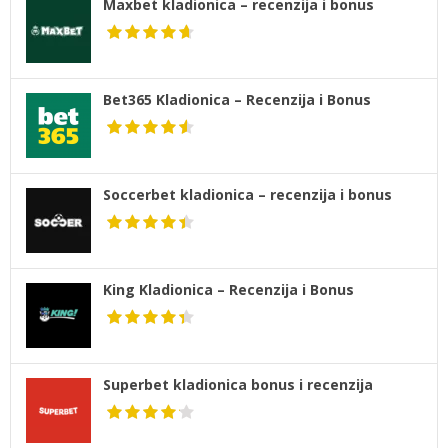
Maxbet kladionica – recenzija i bonus
Bet365 Kladionica – Recenzija i Bonus
Soccerbet kladionica – recenzija i bonus
King Kladionica – Recenzija i Bonus
Superbet kladionica bonus i recenzija