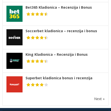
Bet365 Kladionica – Recenzija i Bonus
Soccerbet kladionica – recenzija i bonus
King Kladionica – Recenzija i Bonus
Superbet kladionica bonus i recenzija
Next »