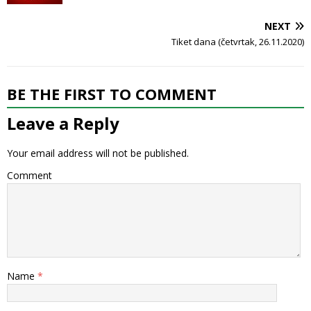
NEXT
Tiket dana (četvrtak, 26.11.2020)
BE THE FIRST TO COMMENT
Leave a Reply
Your email address will not be published.
Comment
Name
*