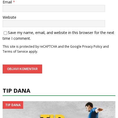
Email
*
Website
Save my name, email, and website in this browser for the next
time I comment.
This site is protected by reCAPTCHA and the Google
Privacy Policy
and
Terms of Service
apply.
TIP DANA
TIP DANA