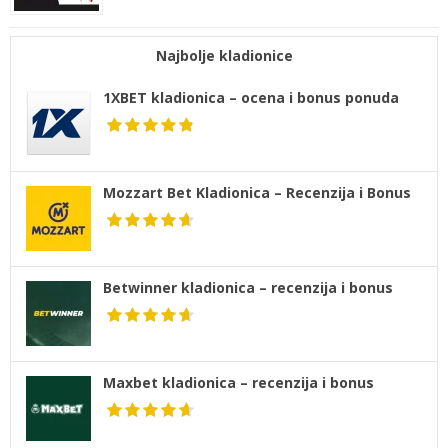
Najbolje kladionice
1XBET kladionica – ocena i bonus ponuda
Mozzart Bet Kladionica – Recenzija i Bonus
Betwinner kladionica – recenzija i bonus
Maxbet kladionica – recenzija i bonus