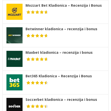
Mozzart Bet Kladionica – Recenzija i Bonus
Betwinner kladionica – recenzija i bonus
Maxbet kladionica – recenzija i bonus
Bet365 Kladionica – Recenzija i Bonus
Soccerbet kladionica – recenzija i bonus