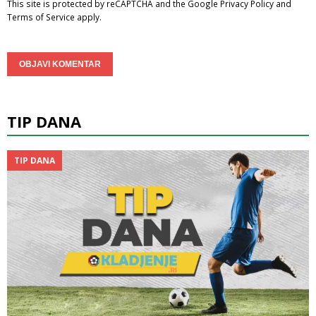
This site is protected by reCAPTCHA and the Google
Privacy Policy
and
Terms of Service
apply.
TIP DANA
TIP DANA