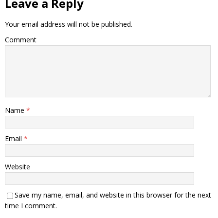
Leave a Reply
Your email address will not be published.
Comment
Name
*
Email
*
Website
Save my name, email, and website in this browser for the next
time I comment.