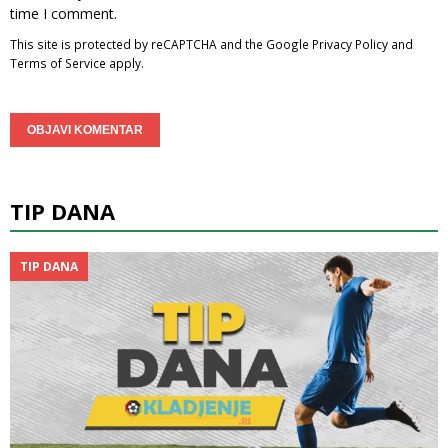
time I comment.
This site is protected by reCAPTCHA and the Google
Privacy Policy
and
Terms of Service
apply.
TIP DANA
TIP DANA