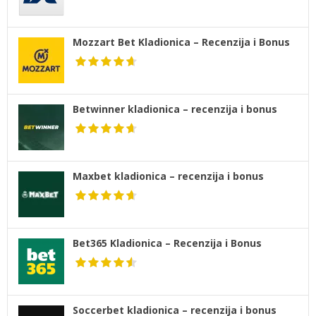
Mozzart Bet Kladionica – Recenzija i Bonus
Betwinner kladionica – recenzija i bonus
Maxbet kladionica – recenzija i bonus
Bet365 Kladionica – Recenzija i Bonus
Soccerbet kladionica – recenzija i bonus