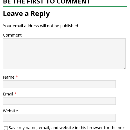
BE THE FIRST TO COMMENT
Leave a Reply
Your email address will not be published.
Comment
Name
*
Email
*
Website
Save my name, email, and website in this browser for the next