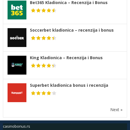
Bet365 Kladionica – Recenzija i Bonus
Soccerbet kladionica – recenzija i bonus
King Kladionica – Recenzija i Bonus
Superbet kladionica bonus i recenzija
Next »
casinobonus.rs