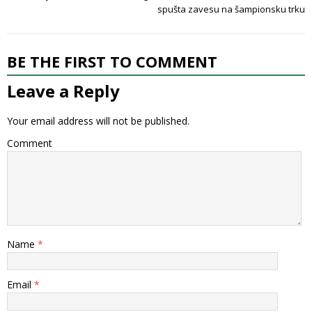
spušta zavesu na šampionsku trku
BE THE FIRST TO COMMENT
Leave a Reply
Your email address will not be published.
Comment
Name
*
Email
*