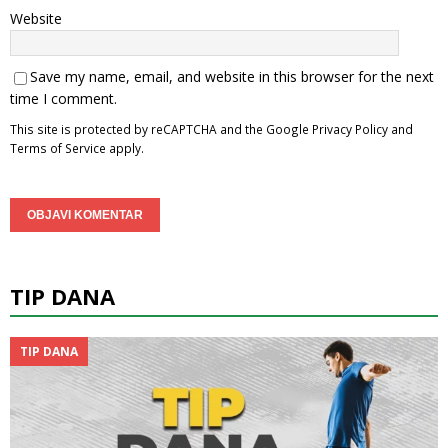
Website
Save my name, email, and website in this browser for the next
time I comment.
This site is protected by reCAPTCHA and the Google
Privacy Policy
and
Terms of Service
apply.
TIP DANA
TIP DANA