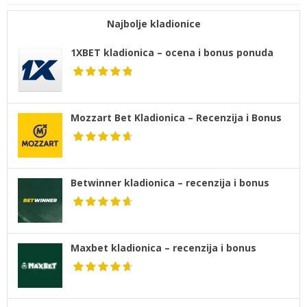
Najbolje kladionice
1XBET kladionica – ocena i bonus ponuda
Mozzart Bet Kladionica – Recenzija i Bonus
Betwinner kladionica – recenzija i bonus
Maxbet kladionica – recenzija i bonus