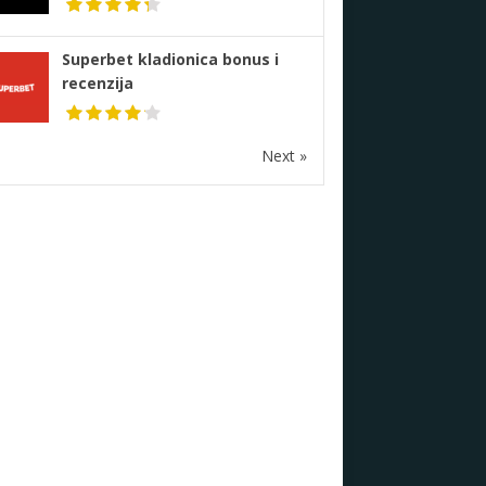
Superbet kladionica bonus i
recenzija
Next »