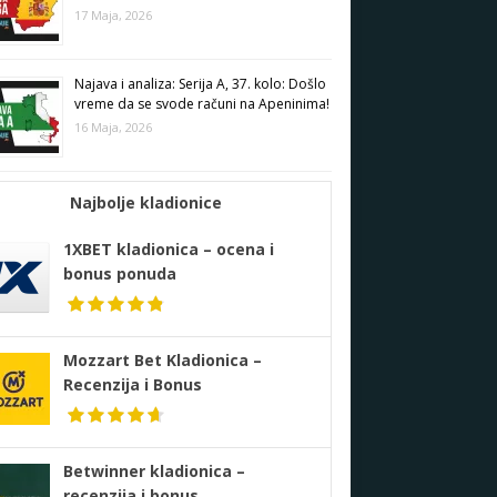
17 Maja, 2026
Najava i analiza: Serija A, 37. kolo: Došlo
vreme da se svode računi na Apeninima!
16 Maja, 2026
Najbolje kladionice
1XBET kladionica – ocena i
bonus ponuda
Mozzart Bet Kladionica –
Recenzija i Bonus
Betwinner kladionica –
recenzija i bonus