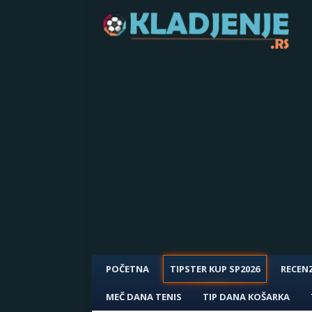
POČETNA
TIPSTER KUP SP2026
RECENZ
MEČ DANA TENIS
TIP DANA KOŠARKA