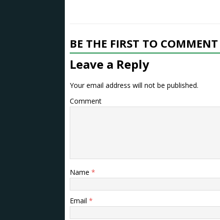
BE THE FIRST TO COMMENT
Leave a Reply
Your email address will not be published.
Comment
Name
*
Email
*