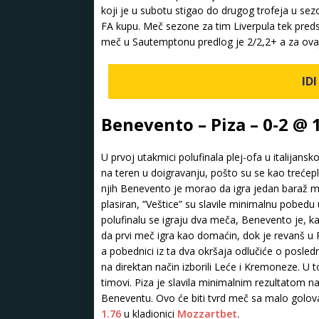
koji je u subotu stigao do drugog trofeja u sezo
FA kupu. Meč sezone za tim Liverpula tek predsto
meč u Sautemptonu predlog je 2/2,2+ a za ovaj
ID
Benevento – Piza – 0-2 @ 
U prvoj utakmici polufinala plej-ofa u italijansk
na teren u doigravanju, pošto su se kao trećepla
njih Benevento je morao da igra jedan baraž meč
plasiran, ”Veštice” su slavile minimalnu pobedu 
polufinalu se igraju dva meča, Benevento je, k
da prvi meč igra kao domaćin, dok je revanš u Pi
a pobednici iz ta dva okršaja odlučiće o posle
na direktan način izborili Leće i Kremoneze. U
timovi. Piza je slavila minimalnim rezultatom n
Beneventu. Ovo će biti tvrd meč sa malo golov
1.76
u kladionici
Mozzartbet
.