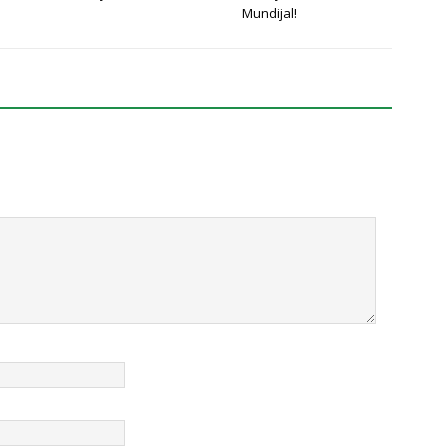
Mundijal!