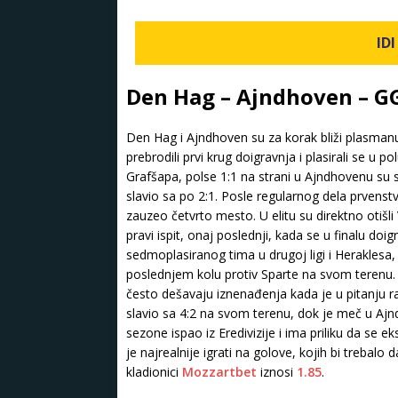
ID
Den Hag – Ajndhoven – G
Den Hag i Ajndhoven su za korak bliži plasmanu
prebrodili prvi krug doigravnja i plasirali se u 
Grafšapa, polse 1:1 na strani u Ajndhovenu su sl
slavio sa po 2:1. Posle regularnog dela prvenstv
zauzeo četvrto mesto. U elitu su direktno oti
pravi ispit, onaj poslednji, kada se u finalu d
sedmoplasiranog tima u drugoj ligi i Heraklesa, 
poslednjem kolu protiv Sparte na svom terenu. M
često dešavaju iznenađenja kada je u pitanju 
slavio sa 4:2 na svom terenu, dok je meč u Aj
sezone ispao iz Eredivizije i ima priliku da se 
je najrealnije igrati na golove, kojih bi trebalo 
kladionici
Mozzartbet
iznosi
1.85
.