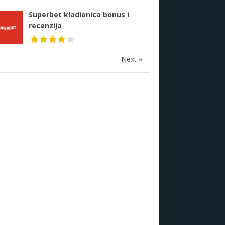
Superbet kladionica bonus i
recenzija
Next »