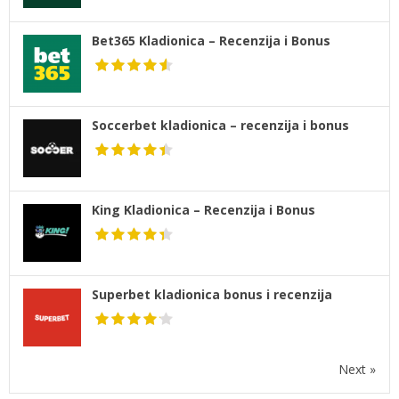
Bet365 Kladionica – Recenzija i Bonus
Soccerbet kladionica – recenzija i bonus
King Kladionica – Recenzija i Bonus
Superbet kladionica bonus i recenzija
Next »