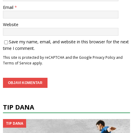
Email
*
Website
Save my name, email, and website in this browser for the next
time I comment.
This site is protected by reCAPTCHA and the Google
Privacy Policy
and
Terms of Service
apply.
TIP DANA
TIP DANA