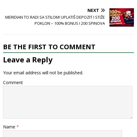
NEXT
MERIDIAN TO RADI SA STILOM! UPLATIŠ DEPOZIT I STIŽE
POKLON – 100% BONUS I 200 SPINOVA
BE THE FIRST TO COMMENT
Leave a Reply
Your email address will not be published.
Comment
Name
*