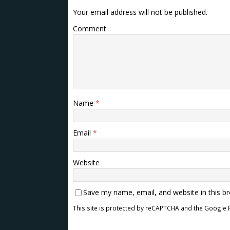
Your email address will not be published.
Comment
Name
*
Email
*
Website
Save my name, email, and website in this b
This site is protected by reCAPTCHA and the Google