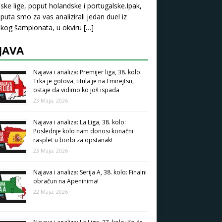
ske lige, poput holandske i portugalske.Ipak,
puta smo za vas analizirali jedan duel iz
kog šampionata, u okviru
[…]
JAVA
Najava i analiza: Premijer liga, 38. kolo:
Trka je gotova, titula je na Emirejtsu,
ostaje da vidimo ko još ispada
23 Maja, 2026
Najava i analiza: La Liga, 38. kolo:
Poslednje kolo nam donosi konačni
rasplet u borbi za opstanak!
23 Maja, 2026
Najava i analiza: Serija A, 38. kolo: Finalni
obračun na Apeninima!
22 Maja, 2026