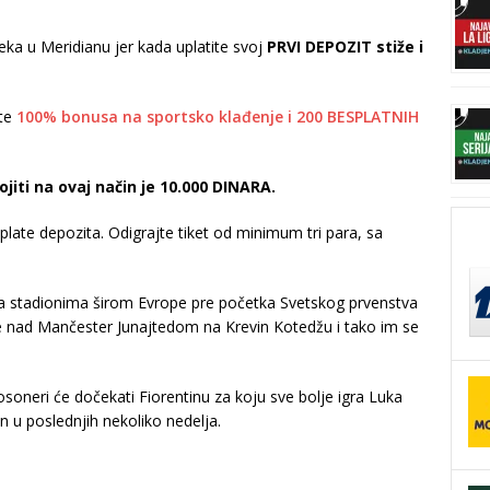
eka u Meridianu jer kada uplatite svoj
PRVI DEPOZIT stiže i
ate
100% bonusa na sportsko klađenje i 200 BESPLATNIH
iti na ovaj način je 10.000 DINARA.
plate depozita. Odigrajte tiket od minimum tri para, sa
a stadionima širom Evrope pre početka Svetskog prvenstva
uje nad Mančester Junajtedom na Krevin Kotedžu i tako im se
osoneri će dočekati Fiorentinu za koju sve bolje igra Luka
n u poslednjih nekoliko nedelja.