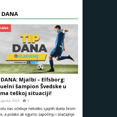
P DANA
 DANA
 DANA: Mjalbi – Elfsborg:
uelni šampion Švedske u
ma teškoj situaciji!
ugusta, 2026
0
otu nas očekuje nekoliko sjajnih duela širom
e, a polako ali sigurno započinju i značajnije