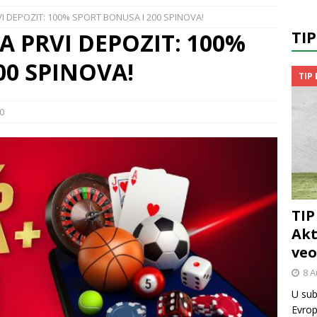
VI DEPOZIT: 100% SPORT BONUSA I 200 SPINOVA!
TI
A PRVI DEPOZIT: 100%
00 SPINOVA!
TIP
0
TIP
Akt
veo
8 A
U sub
Evrop