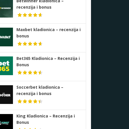
Betwinner kladionica –
recenzija i bonus
Maxbet kladionica – recenzija i
bonus
Bet365 Kladionica – Recenzija i
Bonus
Soccerbet kladionica –
recenzija i bonus
King Kladionica – Recenzija i
Bonus