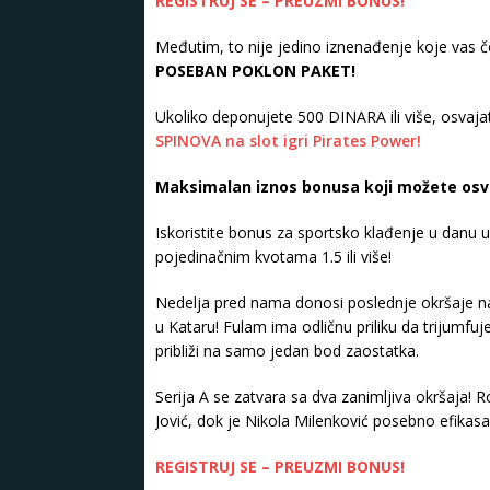
REGISTRUJ SE – PREUZMI BONUS!
Međutim, to nije jedino iznenađenje koje vas č
POSEBAN POKLON PAKET!
Ukoliko deponujete 500 DINARA ili više, osvaj
SPINOVA na slot igri Pirates Power!
Maksimalan iznos bonusa koji možete osvoj
Iskoristite bonus za sportsko klađenje u danu u
pojedinačnim kvotama 1.5 ili više!
Nedelja pred nama donosi poslednje okršaje n
u Kataru! Fulam ima odličnu priliku da trijumf
približi na samo jedan bod zaostatka.
Serija A se zatvara sa dva zanimljiva okršaja! R
Jović, dok je Nikola Milenković posebno efikasa
REGISTRUJ SE – PREUZMI BONUS!