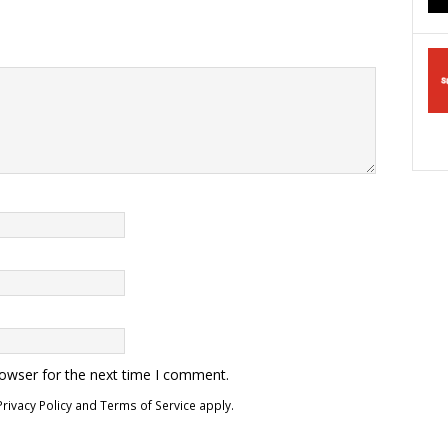
rowser for the next time I comment.
Privacy Policy
and
Terms of Service
apply.