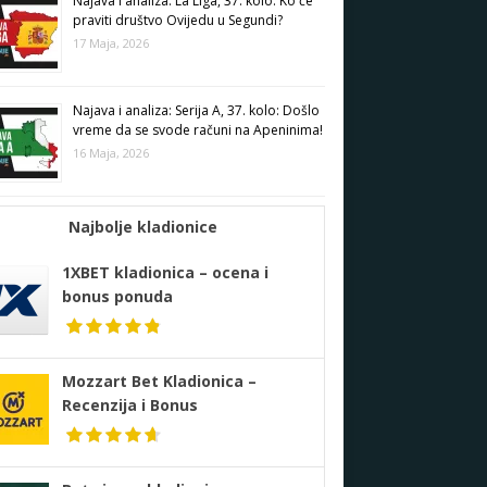
Najava i analiza: La Liga, 37. kolo: Ko će
praviti društvo Ovijedu u Segundi?
17 Maja, 2026
Najava i analiza: Serija A, 37. kolo: Došlo
vreme da se svode računi na Apeninima!
16 Maja, 2026
Najbolje kladionice
1XBET kladionica – ocena i
bonus ponuda
Mozzart Bet Kladionica –
Recenzija i Bonus