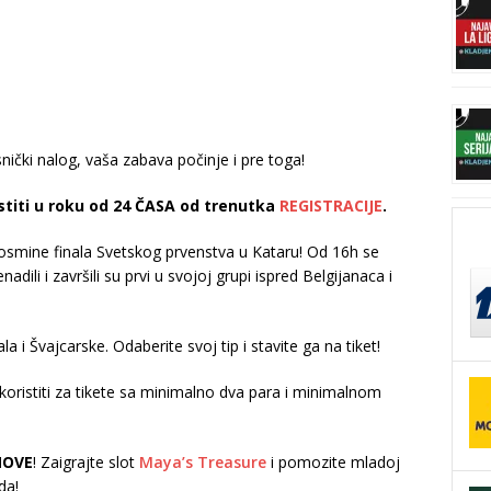
ički nalog, vaša zabava počinje i pre toga!
stiti u roku od 24 ČASA od trenutka
REGISTRACIJE
.
smine finala Svetskog prvenstva u Kataru! Od 16h se
dili i završili su prvi u svojoj grupi ispred Belgijanaca i
a i Švajcarske. Odaberite svoj tip i stavite ga na tiket!
oristiti za tikete sa minimalno dva para i minimalnom
NOVE
! Zaigrajte slot
Maya’s Treasure
i pomozite mladoj
da!