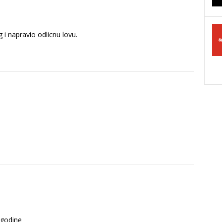
 i napravio odlicnu lovu.
e godine