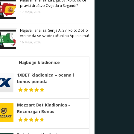
Najava i analiza: La Liga, 37. kolo: Ko će
praviti društvo Ovijedu u Segundi?
17 Maja, 2026
Najava i analiza: Serija A, 37. kolo: Došlo
vreme da se svode računi na Apeninima!
16 Maja, 2026
Najbolje kladionice
1XBET kladionica – ocena i
bonus ponuda
Mozzart Bet Kladionica –
Recenzija i Bonus