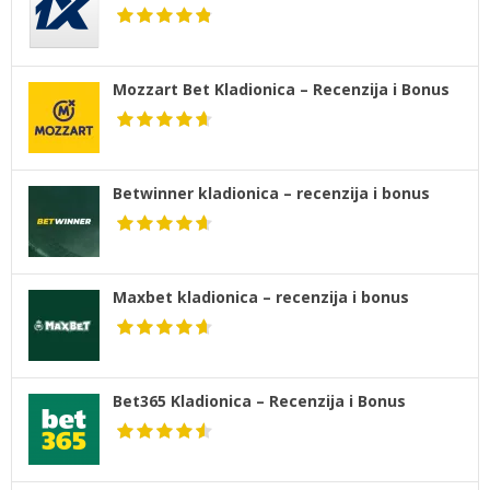
Mozzart Bet Kladionica – Recenzija i Bonus
Betwinner kladionica – recenzija i bonus
Maxbet kladionica – recenzija i bonus
Bet365 Kladionica – Recenzija i Bonus