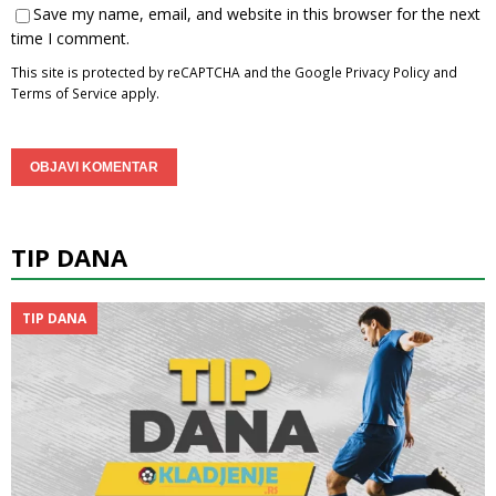
Save my name, email, and website in this browser for the next
time I comment.
This site is protected by reCAPTCHA and the Google
Privacy Policy
and
Terms of Service
apply.
TIP DANA
TIP DANA