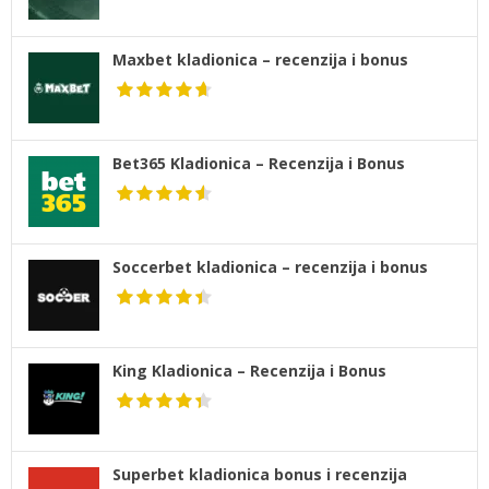
Maxbet kladionica – recenzija i bonus
Bet365 Kladionica – Recenzija i Bonus
Soccerbet kladionica – recenzija i bonus
King Kladionica – Recenzija i Bonus
Superbet kladionica bonus i recenzija