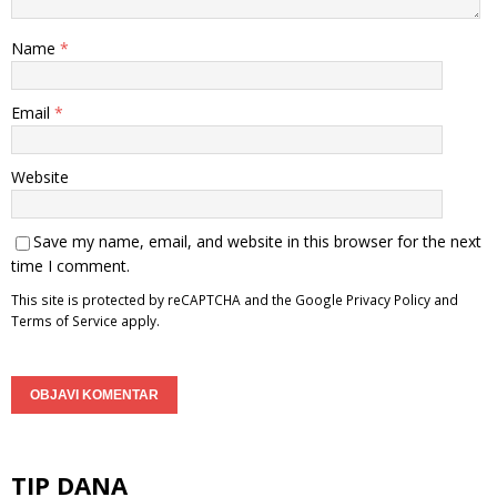
Name
*
Email
*
Website
Save my name, email, and website in this browser for the next
time I comment.
This site is protected by reCAPTCHA and the Google
Privacy Policy
and
Terms of Service
apply.
TIP DANA