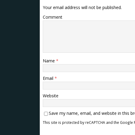
Your email address will not be published.
Comment
Name
*
Email
*
Website
Save my name, email, and website in this b
This site is protected by reCAPTCHA and the Google