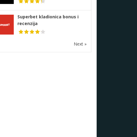
Superbet kladionica bonus i
recenzija
Next »