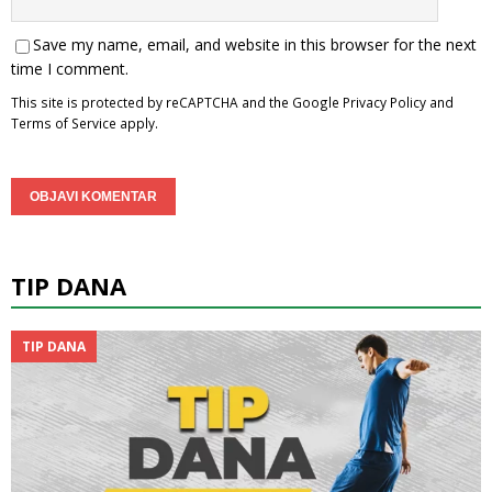
Save my name, email, and website in this browser for the next
time I comment.
This site is protected by reCAPTCHA and the Google
Privacy Policy
and
Terms of Service
apply.
TIP DANA
TIP DANA