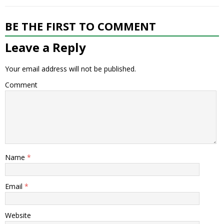
BE THE FIRST TO COMMENT
Leave a Reply
Your email address will not be published.
Comment
Name
*
Email
*
Website