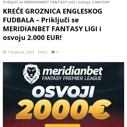
Priključi se MERIDIANBET FANTASY LIGI i osvoju 2.000 EUR!
KREĆE GROZNICA ENGLESKOG
FUDBALA – Priključi se
MERIDIANBET FANTASY LIGI i
osvoju 2.000 EUR!
1 Augusta, 2023
Viktor
0