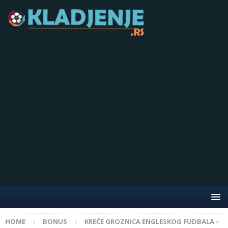
HOME
BONUS
KREĆE GROZNICA ENGLESKOG FUDBALA –