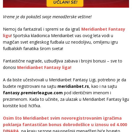
Vreme je da pokažeš svoje menadžerske veštine!
Nemoj da fantaziraš i spremi se da igraš
Meridianbet Fantasy
ligu
! Sportska kladionica Meridianbet vas ovog leta vodi u
magičan svet engleskog fudbala uz neodoljivu, omiljenu igru
fudbalskih fanatika širom sveta!
Fantastične nagrade, uzbudljiva zabava i brojni bonusi – sve to
donosi
Meridianbet Fantasy liga!
A da biste učestvovali u Meridianbet Fantasy Ligi, potrebno je da
budete registrovani na sajtu
meridianbet.rs
, kao i na sajtu
fantasy.premierleague.com
pod identičnim imenom i
prezimenom. Kada to učinite, za ulazak u Meridianbet Fantasy ligu
koristite kod: hi3fxa.
Osim što Meridianbet svim novoregistrovanim igračima
poklanja fantastičan bonus dobrodošlice u iznosu od 4.000
DINARA
, na kraju sezone najuspešniji menadžeri biće bogato