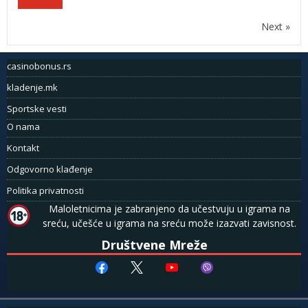
Next »
casinobonus.rs
kladenje.mk
Sportske vesti
O nama
Kontakt
Odgovorno klađenje
Politika privatnosti
Maloletnicima je zabranjeno da učestvuju u igrama na
sreću, učešće u igrama na sreću može izazvati zavisnost.
Društvene Mreže