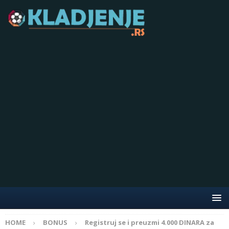
HOME
BONUS
Registruj se i preuzmi 4.000 DINARA za