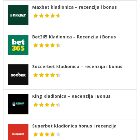
Maxbet kladionica – recenzija i bonus
Bet365 Kladionica – Recenzija i Bonus
Soccerbet kladionica – recenzija i bonus
King Kladionica – Recenzija i Bonus
Superbet kladionica bonus i recenzija