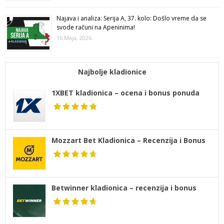
Najava i analiza: Serija A, 37. kolo: Došlo vreme da se
svode računi na Apeninima!
16 Maja, 2026
Najbolje kladionice
1XBET kladionica – ocena i bonus ponuda
Mozzart Bet Kladionica – Recenzija i Bonus
Betwinner kladionica – recenzija i bonus