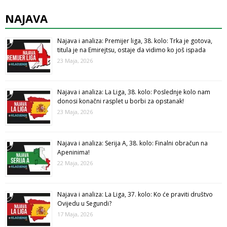
NAJAVA
Najava i analiza: Premijer liga, 38. kolo: Trka je gotova,
titula je na Emirejtsu, ostaje da vidimo ko još ispada
23 Maja, 2026
Najava i analiza: La Liga, 38. kolo: Poslednje kolo nam
donosi konačni rasplet u borbi za opstanak!
23 Maja, 2026
Najava i analiza: Serija A, 38. kolo: Finalni obračun na
Apeninima!
22 Maja, 2026
Najava i analiza: La Liga, 37. kolo: Ko će praviti društvo
Ovijedu u Segundi?
17 Maja, 2026